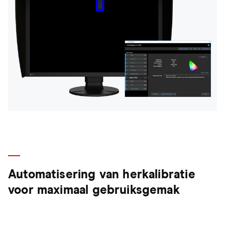
Automatisering van herkalibratie
voor maximaal gebruiksgemak