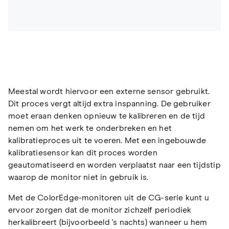
Meestal wordt hiervoor een externe sensor gebruikt.
Dit proces vergt altijd extra inspanning. De gebruiker
moet eraan denken opnieuw te kalibreren en de tijd
nemen om het werk te onderbreken en het
kalibratieproces uit te voeren. Met een ingebouwde
kalibratiesensor kan dit proces worden
geautomatiseerd en worden verplaatst naar een tijdstip
waarop de monitor niet in gebruik is.
Met de ColorEdge-monitoren uit de CG-serie kunt u
ervoor zorgen dat de monitor zichzelf periodiek
herkalibreert (bijvoorbeeld 's nachts) wanneer u hem