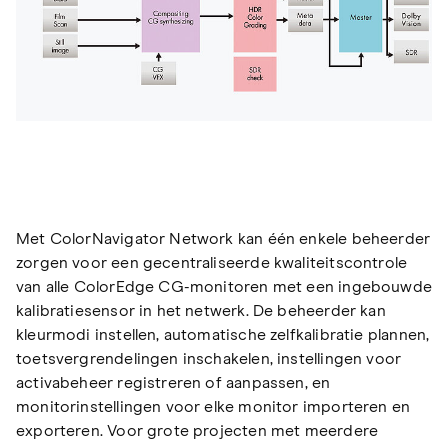
Met ColorNavigator Network kan één enkele beheerder
zorgen voor een gecentraliseerde kwaliteitscontrole
van alle ColorEdge CG-monitoren met een ingebouwde
kalibratiesensor in het netwerk. De beheerder kan
kleurmodi instellen, automatische zelfkalibratie plannen,
toetsvergrendelingen inschakelen, instellingen voor
activabeheer registreren of aanpassen, en
monitorinstellingen voor elke monitor importeren en
exporteren. Voor grote projecten met meerdere