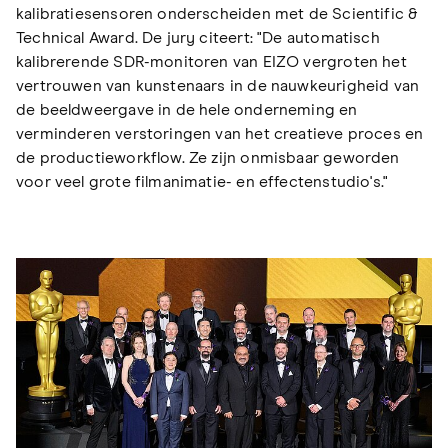
kalibratiesensoren onderscheiden met de Scientific &
Technical Award. De jury citeert: "De automatisch
kalibrerende SDR-monitoren van EIZO vergroten het
vertrouwen van kunstenaars in de nauwkeurigheid van
de beeldweergave in de hele onderneming en
verminderen verstoringen van het creatieve proces en
de productieworkflow. Ze zijn onmisbaar geworden
voor veel grote filmanimatie- en effectenstudio's."