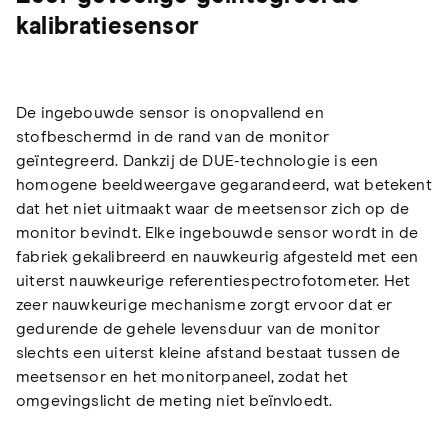
kalibratiesensor
De ingebouwde sensor is onopvallend en
stofbeschermd in de rand van de monitor
geïntegreerd. Dankzij de DUE-technologie is een
homogene beeldweergave gegarandeerd, wat betekent
dat het niet uitmaakt waar de meetsensor zich op de
monitor bevindt. Elke ingebouwde sensor wordt in de
fabriek gekalibreerd en nauwkeurig afgesteld met een
uiterst nauwkeurige referentiespectrofotometer. Het
zeer nauwkeurige mechanisme zorgt ervoor dat er
gedurende de gehele levensduur van de monitor
slechts een uiterst kleine afstand bestaat tussen de
meetsensor en het monitorpaneel, zodat het
omgevingslicht de meting niet beïnvloedt.