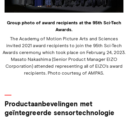
Group photo of award recipients at the 95th Sci-Tech
Awards.
The Academy of Motion Picture Arts and Sciences
invited 2021 award recipients to join the 95th Sci-Tech
Awards ceremony which took place on February 24, 2023.
Masato Nakashima (Senior Product Manager EIZO
Corporation) attended representing all of EIZO's award
recipients. Photo courtesy of AMPAS.
Productaanbevelingen met
geïntegreerde sensortechnologie