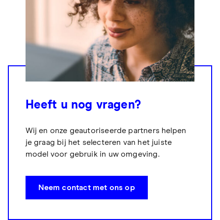
Heeft u nog vragen?
Wij en onze geautoriseerde partners helpen
je graag bij het selecteren van het juiste
model voor gebruik in uw omgeving.
Neem contact met ons op