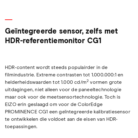
Geïntegreerde sensor, zelfs met
HDR-referentiemonitor CG1
HDR-content wordt steeds populairder in de
filmindustrie. Extreme contrasten tot 1.000.000:1 en
2
helderheidswaarden tot 1.000 cd/m
vormen grote
uitdagingen, niet alleen voor de paneeltechnologie
maar ook voor de meetsensortechnologie. Toch is
EIZO erin geslaagd om voor de ColorEdge
PROMINENCE CG1 een geïntegreerde kalibratiesensor
te ontwikkelen die voldoet aan de eisen van HDR-
toepassingen.