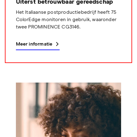
Uiterst betrouwbaar gereedschap
Het Italiaanse postproductiebedrijf heeft 75
ColorEdge monitoren in gebruik, waaronder
twee PROMINENCE CG3146.
Meer informatie