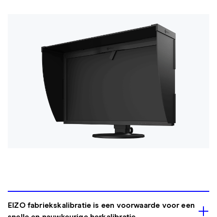
EIZO fabriekskalibratie is een voorwaarde voor een