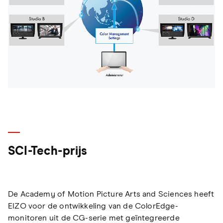
SCI-Tech-prijs
De Academy of Motion Picture Arts and Sciences heeft
EIZO voor de ontwikkeling van de ColorEdge-
monitoren uit de CG-serie met geïntegreerde