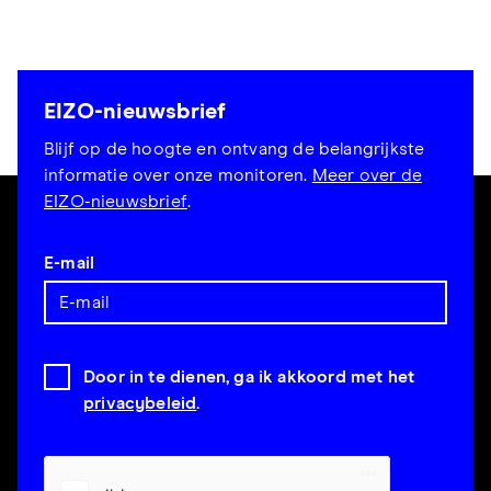
EIZO-nieuwsbrief
Blijf op de hoogte en ontvang de belangrijkste
informatie over onze monitoren.
Meer over de
EIZO-nieuwsbrief
.
E-mail
Door in te dienen, ga ik akkoord met het
privacybeleid
.