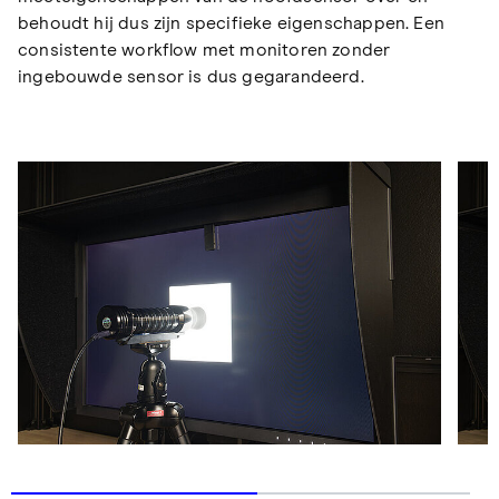
behoudt hij dus zijn specifieke eigenschappen. Een
consistente workflow met monitoren zonder
ingebouwde sensor is dus gegarandeerd.