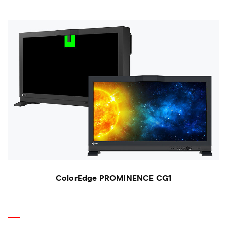
ColorEdge PROMINENCE CG1