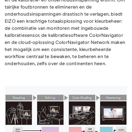
talrijke foutbronnen te elimineren en de
onderhoudsinspanningen drastisch te verlagen, biedt
EIZO een krachtige totaaloplossing voor kleurbeheer:
de combinatie van monitoren met ingebouwde
kalibratiesensor, de kalibratiesoftware ColorNavigator
en de cloud-oplossing ColorNavigator Network maken
het mogelijk om een consistente, kleurbeheerde
workflow centraal te bewaken, te beheren en te
onderhouden, zelfs over de continenten heen.