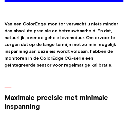
Van een ColorEdge-monitor verwacht u niets minder
dan absolute precisie en betrouwbaarheid. En dat,
natuurlijk, over de gehele levensduur. Om ervoor te
zorgen dat op de lange termijn met zo min mogelijk
inspanning aan deze eis wordt voldaan, hebben de
monitoren in de ColorEdge CG-serie een
geïntegreerde sensor voor regelmatige kalibratie.
Maximale precisie met minimale
inspanning