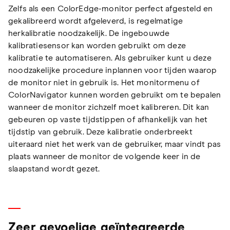
Zelfs als een ColorEdge-monitor perfect afgesteld en
gekalibreerd wordt afgeleverd, is regelmatige
herkalibratie noodzakelijk. De ingebouwde
kalibratiesensor kan worden gebruikt om deze
kalibratie te automatiseren. Als gebruiker kunt u deze
noodzakelijke procedure inplannen voor tijden waarop
de monitor niet in gebruik is. Het monitormenu of
ColorNavigator kunnen worden gebruikt om te bepalen
wanneer de monitor zichzelf moet kalibreren. Dit kan
gebeuren op vaste tijdstippen of afhankelijk van het
tijdstip van gebruik. Deze kalibratie onderbreekt
uiteraard niet het werk van de gebruiker, maar vindt pas
plaats wanneer de monitor de volgende keer in de
slaapstand wordt gezet.
Zeer gevoelige geïntegreerde