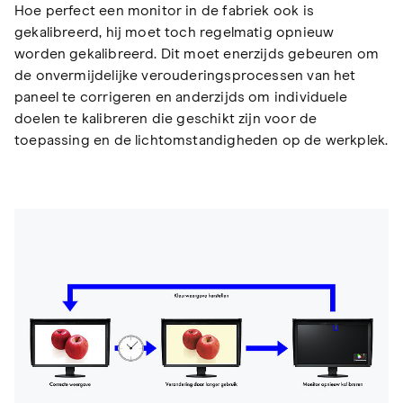
Hoe perfect een monitor in de fabriek ook is
gekalibreerd, hij moet toch regelmatig opnieuw
worden gekalibreerd. Dit moet enerzijds gebeuren om
de onvermijdelijke verouderingsprocessen van het
paneel te corrigeren en anderzijds om individuele
doelen te kalibreren die geschikt zijn voor de
toepassing en de lichtomstandigheden op de werkplek.