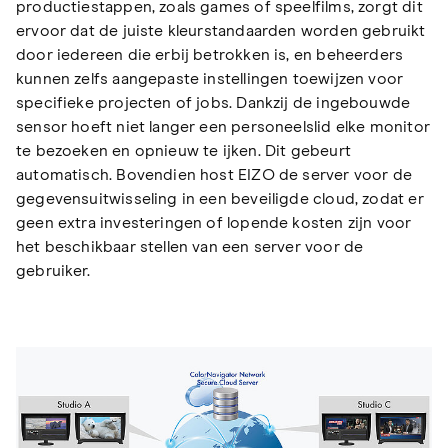
productiestappen, zoals games of speelfilms, zorgt dit
ervoor dat de juiste kleurstandaarden worden gebruikt
door iedereen die erbij betrokken is, en beheerders
kunnen zelfs aangepaste instellingen toewijzen voor
specifieke projecten of jobs. Dankzij de ingebouwde
sensor hoeft niet langer een personeelslid elke monitor
te bezoeken en opnieuw te ijken. Dit gebeurt
automatisch. Bovendien host EIZO de server voor de
gegevensuitwisseling in een beveiligde cloud, zodat er
geen extra investeringen of lopende kosten zijn voor
het beschikbaar stellen van een server voor de
gebruiker.