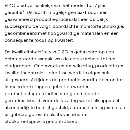
EIZO biedt, afhankelijk van het model, tot 7 jaar
garantie*. Dit wordt mogelijk gemaakt door een
geavanceerd productieproces dat een duidelijk
succesprincipe volgt: doordachte monitortechnologie,
gecombineerd met hoogwaardige materialen en een
consequente focus op kwaliteit.
De kwaliteitsbelofte van EIZO is gebaseerd op een
geïntegreerde aanpak, van de eerste schets tot het
eindproduct. Onderzoek en ontwikkeling, productie en
kwaliteitscontrole – elke fase wordt in eigen huis
uitgevoerd. Al tijdens de productie wordt elke monitor
in meerdere stappen getest en worden
productiestappen indien nodig onmiddellijk
geoptimaliseerd. Voor de levering wordt elk apparaat
afzonderlijk in bedrijf gesteld, automatisch ingesteld en
uitgebreid getest in plaats van slechts
steekproefsgewijs gecontroleerd.