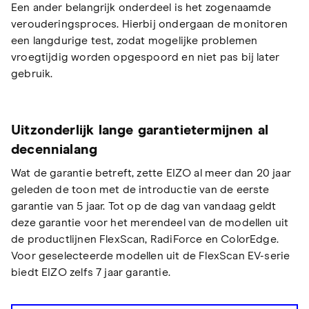
Een ander belangrijk onderdeel is het zogenaamde
verouderingsproces. Hierbij ondergaan de monitoren
een langdurige test, zodat mogelijke problemen
vroegtijdig worden opgespoord en niet pas bij later
gebruik.
Uitzonderlijk lange garantietermijnen al
decennialang
Wat de garantie betreft, zette EIZO al meer dan 20 jaar
geleden de toon met de introductie van de eerste
garantie van 5 jaar. Tot op de dag van vandaag geldt
deze garantie voor het merendeel van de modellen uit
de productlijnen FlexScan, RadiForce en ColorEdge.
Voor geselecteerde modellen uit de FlexScan EV-serie
biedt EIZO zelfs 7 jaar garantie.