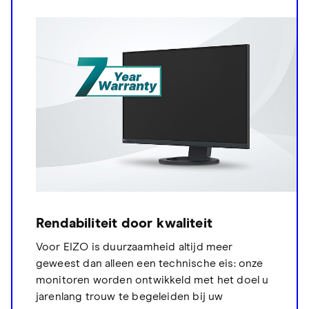
Rendabiliteit door kwaliteit
Voor EIZO is duurzaamheid altijd meer
geweest dan alleen een technische eis: onze
monitoren worden ontwikkeld met het doel u
jarenlang trouw te begeleiden bij uw