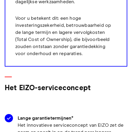
dagelijkse werkzaamheden.
Voor u betekent dit: een hoge
investeringszekerheid, betrouwbaarheid op
de lange termijn en lagere vervolgkosten
(Total Cost of Ownership), die bijvoorbeeld
zouden ontstaan zonder garantiedekking
voor onderhoud en reparaties.
Het EIZO-serviceconcept
Lange garantietermijnen*
Het innovatieve serviceconcept van EIZO zet de