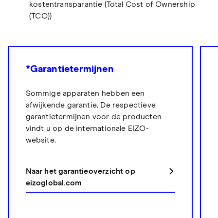
kostentransparantie (Total Cost of Ownership
(TCO))
*Garantietermijnen
Sommige apparaten hebben een
afwijkende garantie. De respectieve
garantietermijnen voor de producten
vindt u op de internationale EIZO-
website.
Naar het garantieoverzicht op
eizoglobal.com