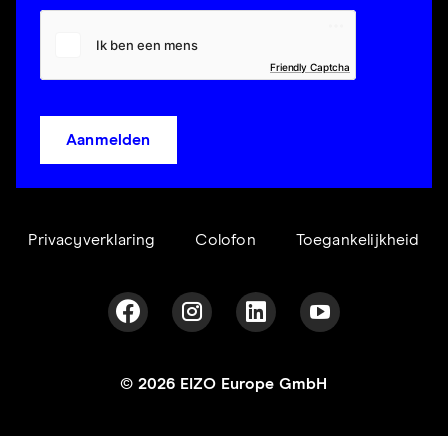
Friendly Captcha
Aanmelden
Privacyverklaring
Colofon
Toegankelijkheid
© 2026 EIZO Europe GmbH