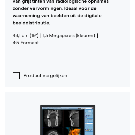
van grijstinten van radiologische opnames
zonder vervormingen. Ideaal voor de
waarneming van beelden uit de digitale
beelddistributie.
48,1 cm (19")
1,3 Megapixels (kleuren)
4:5 Formaat
Product vergelijken