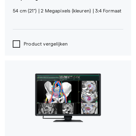
54 cm (21")
2 Megapixels (kleuren)
3:4 Formaat
Product vergelijken