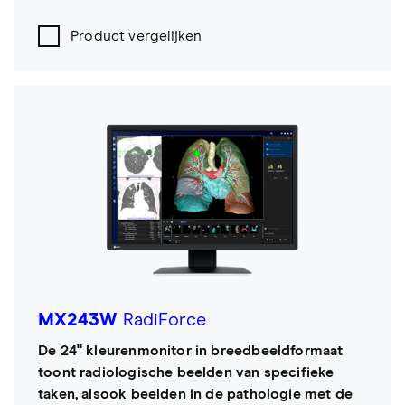
Product vergelijken
MX243W
RadiForce
De 24" kleurenmonitor in breedbeeldformaat
toont radiologische beelden van specifieke
taken, alsook beelden in de pathologie met de