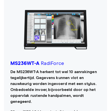
MS236WT-A
RadiForce
De MS236WT-A herkent tot wel 10 aanrakingen
tegelijkertijd. Gegevens kunnen vlot en
nauwkeurig worden ingevoerd met een stylus.
Onbedoelde invoer, bijvoorbeeld door op het
oppervlak rustende handpalmen, wordt
genegeerd.