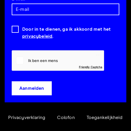
Door in te dienen, ga ik akkoord met het
privacybeleid
.
Friendly Captcha
Aanmelden
Privacyverklaring
Colofon
Toegankelijkheid