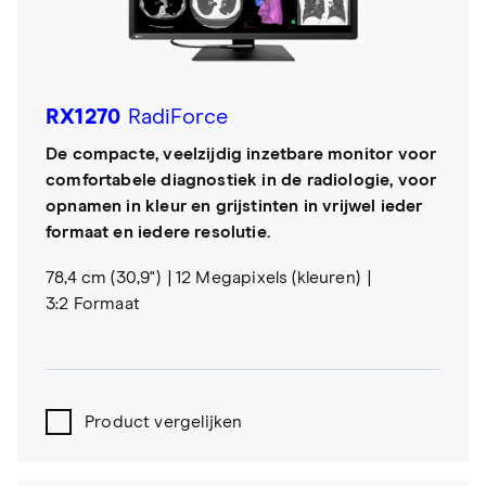
RX1270
RadiForce
De compacte, veelzijdig inzetbare monitor voor
comfortabele diagnostiek in de radiologie, voor
opnamen in kleur en grijstinten in vrijwel ieder
formaat en iedere resolutie.
78,4 cm (30,9")
12 Megapixels (kleuren)
3:2 Formaat
Product vergelijken