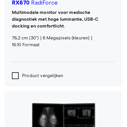
RX670
RadiForce
Multimodale monitor voor medische
diagnostiek met hoge luminantie, USB-C
docking en comfortlicht.
76,2 cm (30")
6 Megapixels (kleuren)
16:10 Formaat
Product vergelijken