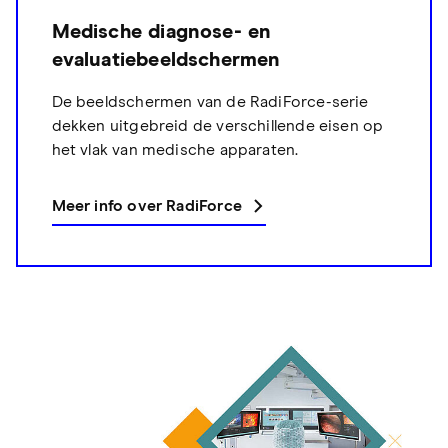
Medische diagnose- en
evaluatiebeeldschermen
De beeldschermen van de RadiForce-serie
dekken uitgebreid de verschillende eisen op
het vlak van medische apparaten.
Meer info over RadiForce