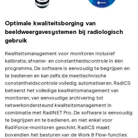
Optimale kwaliteitsborging van
beeldweergavesystemen bij radiologisch
gebruik
Kwaliteitsmanagement voor monitoren inclusief
kalibratie, afname- en constantheidscontrole in één
programma. De software is eenvoudig te begrijpen en
te bedienen en kan zelfs de meettechnische
constantheidscontrole volledig automatiseren. RadiCS
beheerst het volledige kwaliteitsmanagement van
monitoren, van eenvoudige archivering tot
netwerkondersteund kwaliteitsmanagement in
combinatie met RadiNET Pro. De software is eenvoudig
te begrijpen en te bedienen, en niet enkel voor
RadiForce-monitoren geschikt. RadiCS maakt
bovendien het besturen van de Work & Flow-functies