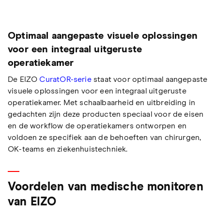
Optimaal aangepaste visuele oplossingen
voor een integraal uitgeruste
operatiekamer
De EIZO
CuratOR-serie
staat voor optimaal aangepaste
visuele oplossingen voor een integraal uitgeruste
operatiekamer. Met schaalbaarheid en uitbreiding in
gedachten zijn deze producten speciaal voor de eisen
en de workflow de operatiekamers ontworpen en
voldoen ze specifiek aan de behoeften van chirurgen,
OK-teams en ziekenhuistechniek.
Voordelen van medische monitoren
van EIZO