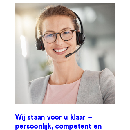
Wij staan voor u klaar –
persoonlijk, competent en