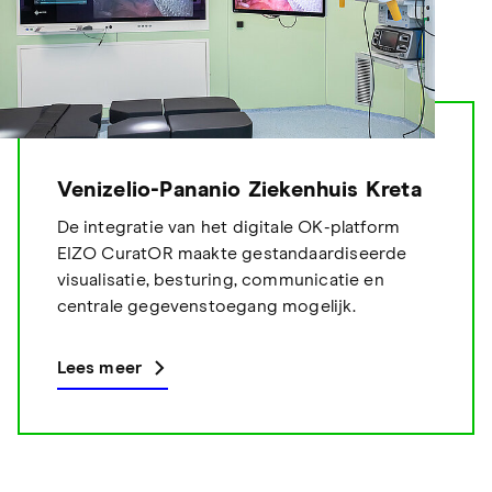
Venizelio-Pananio Ziekenhuis Kreta
De integratie van het digitale OK-platform
EIZO CuratOR maakte gestandaardiseerde
visualisatie, besturing, communicatie en
centrale gegevenstoegang mogelijk.
Lees meer