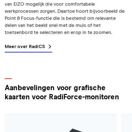
van EIZO mogelijk die voor comfortabele
werkprocessen zorgen. Daartoe hoort bijvoorbeeld de
Point & Focus-functie die is bestemd om relevante
delen van het beeld snel met de muis of het
toetsenbord te selecteren en erop in te zoomen.
Meer over RadiCS
Aanbevelingen voor grafische
kaarten voor RadiForce-monitoren