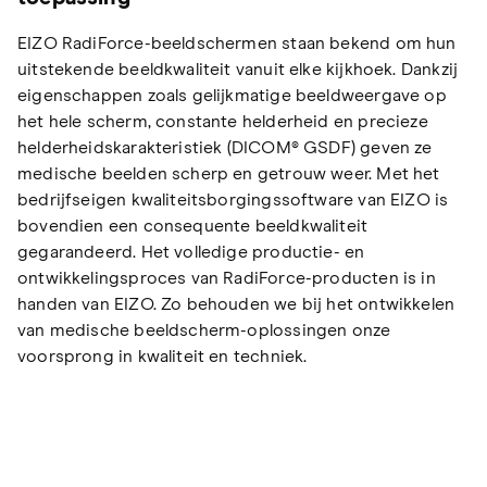
EIZO RadiForce-beeldschermen staan bekend om hun
uitstekende beeldkwaliteit vanuit elke kijkhoek. Dankzij
eigenschappen zoals gelijkmatige beeldweergave op
het hele scherm, constante helderheid en precieze
helderheidskarakteristiek (DICOM® GSDF) geven ze
medische beelden scherp en getrouw weer. Met het
bedrijfseigen kwaliteitsborgingssoftware van EIZO is
bovendien een consequente beeldkwaliteit
gegarandeerd. Het volledige productie- en
ontwikkelingsproces van RadiForce-producten is in
handen van EIZO. Zo behouden we bij het ontwikkelen
van medische beeldscherm-oplossingen onze
voorsprong in kwaliteit en techniek.