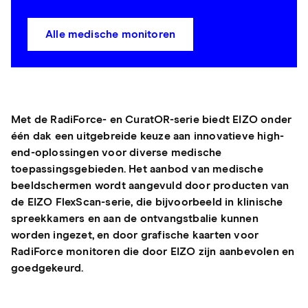
Alle medische monitoren
Met de RadiForce- en CuratOR-serie biedt EIZO onder
één dak een uitgebreide keuze aan innovatieve high-
end-oplossingen voor diverse medische
toepassingsgebieden. Het aanbod van medische
beeldschermen wordt aangevuld door producten van
de EIZO FlexScan-serie, die bijvoorbeeld in klinische
spreekkamers en aan de ontvangstbalie kunnen
worden ingezet, en door grafische kaarten voor
RadiForce monitoren die door EIZO zijn aanbevolen en
goedgekeurd.