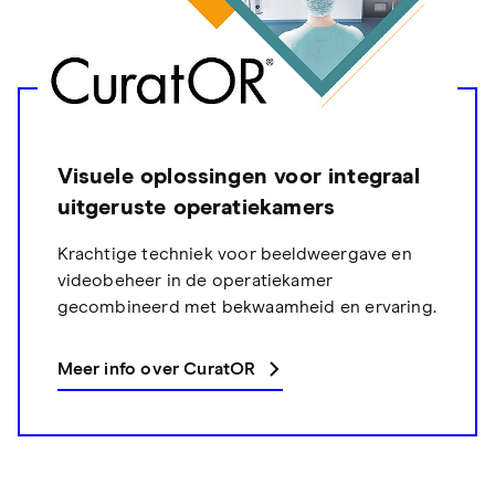
Visuele oplossingen voor integraal
uitgeruste operatiekamers
Krachtige techniek voor beeldweergave en
videobeheer in de operatiekamer
gecombineerd met bekwaamheid en ervaring.
Meer info over CuratOR