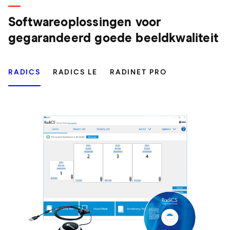
Softwareoplossingen voor
gegarandeerd goede beeldkwaliteit
RADICS
RADICS LE
RADINET PRO