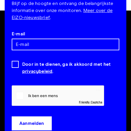
Blijf op de hoogte en ontvang de belangrijkste
informatie over onze monitoren.
Meer over de
EIZO-nieuwsbrief
.
E-mail
Door in te dienen, ga ik akkoord met het
privacybeleid
.
Friendly Captcha
Aanmelden