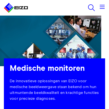
Medische monitoren
De innovatieve oplossingen van EIZO voor
medische beeldweergave staan bekend om hun
uitmuntende beeldkwaliteit en krachtige functies
voor precieze diagnoses.