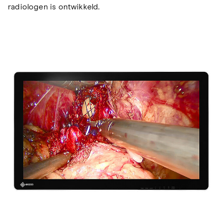
radiologen is ontwikkeld.