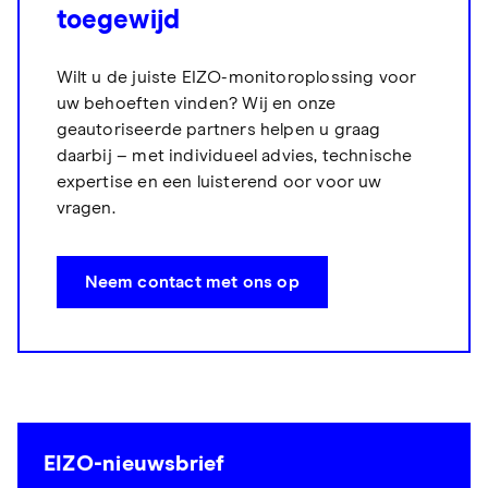
toegewijd
Wilt u de juiste EIZO-monitoroplossing voor
uw behoeften vinden? Wij en onze
geautoriseerde partners helpen u graag
daarbij – met individueel advies, technische
expertise en een luisterend oor voor uw
vragen.
Neem contact met ons op
EIZO-nieuwsbrief