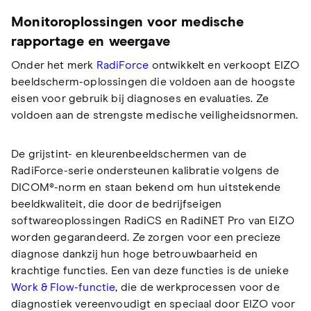
Monitoroplossingen voor medische
rapportage en weergave
Onder het merk
RadiForce
ontwikkelt en verkoopt EIZO
beeldscherm-oplossingen die voldoen aan de hoogste
eisen voor gebruik bij diagnoses en evaluaties. Ze
voldoen aan de strengste medische veiligheidsnormen.
De grijstint- en kleurenbeeldschermen van de
RadiForce-serie ondersteunen kalibratie volgens de
DICOM®-norm en staan bekend om hun uitstekende
beeldkwaliteit, die door de bedrijfseigen
softwareoplossingen RadiCS en RadiNET Pro van EIZO
worden gegarandeerd. Ze zorgen voor een precieze
diagnose dankzij hun hoge betrouwbaarheid en
krachtige functies. Een van deze functies is de unieke
Work & Flow-functie
, die de werkprocessen voor de
diagnostiek vereenvoudigt en speciaal door EIZO voor