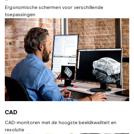
Ergonomische schermen voor verschillende
toepassingen
CAD
CAD-monitoren met de hoogste beeldkwaliteit en
resolutie