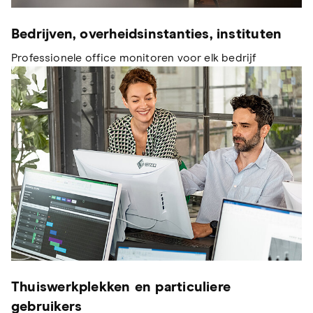
Bedrijven, overheidsinstanties, instituten
Professionele office monitoren voor elk bedrijf
Thuiswerkplekken en particuliere
gebruikers