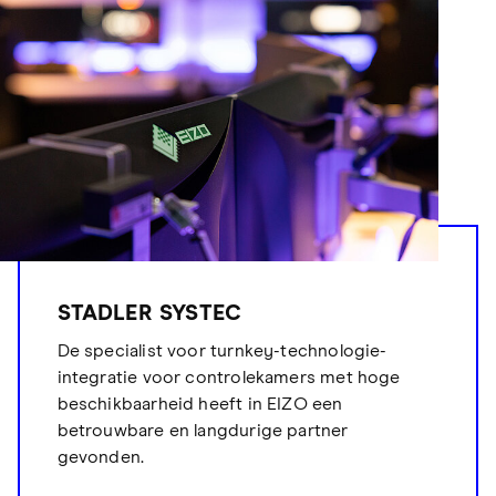
STADLER SYSTEC
De specialist voor turnkey-technologie-
integratie voor controlekamers met hoge
beschikbaarheid heeft in EIZO een
betrouwbare en langdurige partner
gevonden.