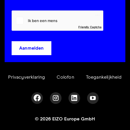
Friendly Captcha
Aanmelden
Privacyverklaring
Colofon
Toegankelijkheid
© 2026 EIZO Europe GmbH