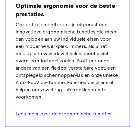
Optimale ergonomie voor de beste
prestaties
Onze office monitoren zijn uitgerust met
innovatieve ergonomische functies die meer
dan voldoen aan uw individuele eisen voor
een moderne werkplek. Immers, als u het
meeste uit uw werk wilt halen, moet u zich
overal comfortabel voelen. Profiteer onder
andere van een flexibel verstelbare voet, een
ontspiegeld schermoppervlak en onze unieke
Auto-EcoView-functie. Functies die allemaal
helpen om zowel rug- als oogklachten te
voorkomen.
Lees meer over de ergonomische functies