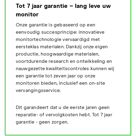
Tot 7 jaar garantie – lang leve uw
monitor
Onze garantie is gebaseerd op een
eenvoudig succesprincipe: innovatieve
monitortechnologie vervaardigd met
eersteklas materialen. Dankzij onze eigen
productie, hoogwaardige materialen,
voortdurende research en ontwikkeling en
nauwgezette kwaliteitscontroles kunnen wij
een garantie tot zeven jaar op onze
monitoren bieden, inclusief een on-site
vervangingsservice.
Dit garandeert dat u de eerste jaren geen
reparatie- of vervolgkosten hebt. Tot 7 jaar
garantie - geen zorgen.