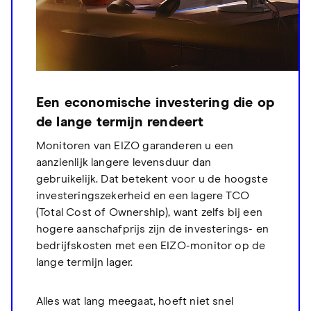
Een economische investering die op
de lange termijn rendeert
Monitoren van EIZO garanderen u een
aanzienlijk langere levensduur dan
gebruikelijk. Dat betekent voor u de hoogste
investeringszekerheid en een lagere TCO
(Total Cost of Ownership), want zelfs bij een
hogere aanschafprijs zijn de investerings- en
bedrijfskosten met een EIZO-monitor op de
lange termijn lager.
Alles wat lang meegaat, hoeft niet snel