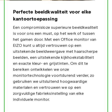
Perfecte beeldkwaliteit voor elke
kantoortoepassing
Een compromisloze superieure beeldkwaliteit
is voor ons een must, op het werk of tussen
het gamen door. Met een Office monitor van
EIZO kunt u altijd vertrouwen op een
uitstekende beeldweergave met haarscherpe
beelden, een uitstekende kijkhoekstabiliteit
en exacte kleur- en grijstinten. Om dit te
bereiken ontwikkelen we onze
monitortechnologie voortdurend verder, zo
gebruiken we uitsluitend hoogwaardige
materialen en vertrouwen we op een
zorgvuldige fabrieksinstelling van elke
individuele monitor.