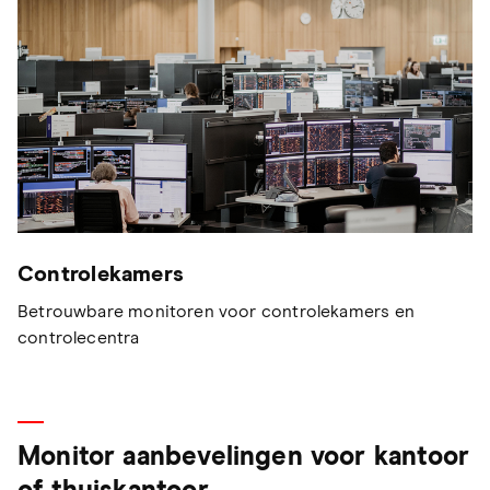
Controlekamers
Betrouwbare monitoren voor controlekamers en
controlecentra
Monitor aanbevelingen voor kantoor