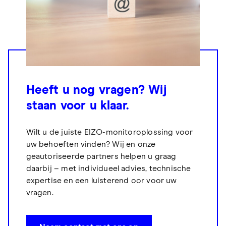
Heeft u nog vragen? Wij
staan voor u klaar.
Wilt u de juiste EIZO-monitoroplossing voor
uw behoeften vinden? Wij en onze
geautoriseerde partners helpen u graag
daarbij – met individueel advies, technische
expertise en een luisterend oor voor uw
vragen.