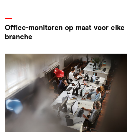
Office-monitoren op maat voor elke
branche