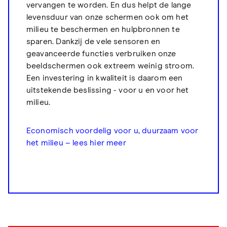
vervangen te worden. En dus helpt de lange
levensduur van onze schermen ook om het
milieu te beschermen en hulpbronnen te
sparen. Dankzij de vele sensoren en
geavanceerde functies verbruiken onze
beeldschermen ook extreem weinig stroom.
Een investering in kwaliteit is daarom een
uitstekende beslissing - voor u en voor het
milieu.
Economisch voordelig voor u, duurzaam voor
het milieu – lees hier meer