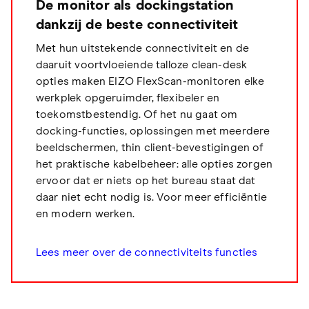
De monitor als dockingstation
dankzij de beste connectiviteit
Met hun uitstekende connectiviteit en de
daaruit voortvloeiende talloze clean-desk
opties maken EIZO FlexScan-monitoren elke
werkplek opgeruimder, flexibeler en
toekomstbestendig. Of het nu gaat om
docking-functies, oplossingen met meerdere
beeldschermen, thin client-bevestigingen of
het praktische kabelbeheer: alle opties zorgen
ervoor dat er niets op het bureau staat dat
daar niet echt nodig is. Voor meer efficiëntie
en modern werken.
Lees meer over de connectiviteits functies