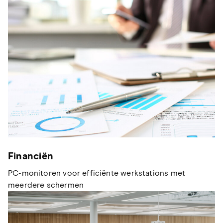
Financiën
PC-monitoren voor efficiënte werkstations met
meerdere schermen