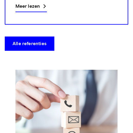
Meer lezen
Alle referenties