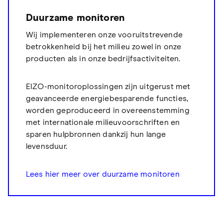
Duurzame monitoren
Wij implementeren onze vooruitstrevende
betrokkenheid bij het milieu zowel in onze
producten als in onze bedrijfsactiviteiten.
EIZO-monitoroplossingen zijn uitgerust met
geavanceerde energiebesparende functies,
worden geproduceerd in overeenstemming
met internationale milieuvoorschriften en
sparen hulpbronnen dankzij hun lange
levensduur.
Lees hier meer over duurzame monitoren