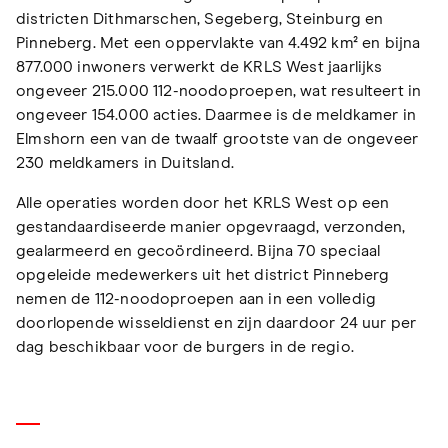
districten Dithmarschen, Segeberg, Steinburg en
Pinneberg. Met een oppervlakte van 4.492 km² en bijna
877.000 inwoners verwerkt de KRLS West jaarlijks
ongeveer 215.000 112-noodoproepen, wat resulteert in
ongeveer 154.000 acties. Daarmee is de meldkamer in
Elmshorn een van de twaalf grootste van de ongeveer
230 meldkamers in Duitsland.
Alle operaties worden door het KRLS West op een
gestandaardiseerde manier opgevraagd, verzonden,
gealarmeerd en gecoördineerd. Bijna 70 speciaal
opgeleide medewerkers uit het district Pinneberg
nemen de 112-noodoproepen aan in een volledig
doorlopende wisseldienst en zijn daardoor 24 uur per
dag beschikbaar voor de burgers in de regio.