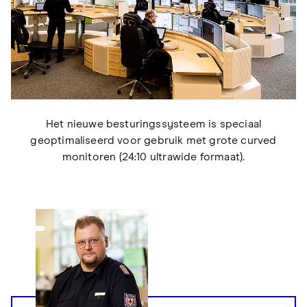
Het nieuwe besturingssysteem is speciaal
geoptimaliseerd voor gebruik met grote curved
monitoren (24:10 ultrawide formaat).