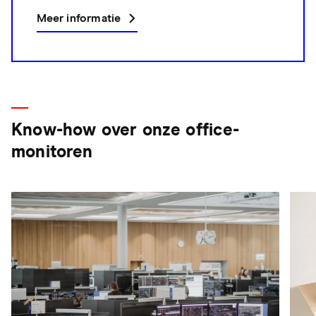
Meer informatie
Know-how over onze office-
monitoren