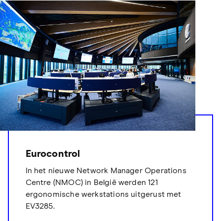
Eurocontrol
In het nieuwe Network Manager Operations
Centre (NMOC) in België werden 121
ergonomische werkstations uitgerust met
EV3285.