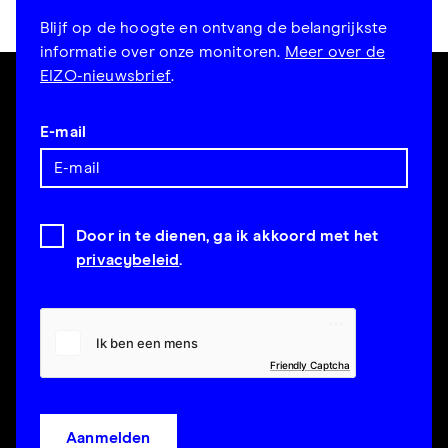
Blijf op de hoogte en ontvang de belangrijkste
informatie over onze monitoren.
Meer over de
EIZO-nieuwsbrief
.
E-mail
Door in te dienen, ga ik akkoord met het
privacybeleid
.
Friendly Captcha
Aanmelden