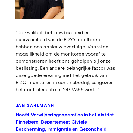
"De kwaliteit, betrouwbaarheid en
duurzaamheid van de EIZO-monitoren
hebben ons opnieuw overtuigd. Vooral de
mogelijkheid om de monitoren vooraf te
demonstreren heeft ons geholpen bij onze
beslissing. Een andere belangrijke factor was
onze goede ervaring met het gebruik van
EIZO-monitoren in continubedrijf, aangezien
het controlecentrum 24/7/365 werkt."
JAN SAHLMANN
Hoofd Verwijderingsoperaties in het district
Pinneberg, Departement Civiele
Bescherming, Immigratie en Gezondheid