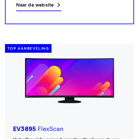
Naar de website
TOP AANBEVELING
EV3895
FlexScan