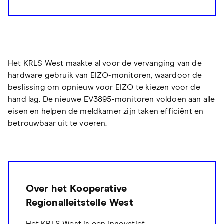
Het KRLS West maakte al voor de vervanging van de
hardware gebruik van EIZO-monitoren, waardoor de
beslissing om opnieuw voor EIZO te kiezen voor de
hand lag. De nieuwe EV3895-monitoren voldoen aan alle
eisen en helpen de meldkamer zijn taken efficiënt en
betrouwbaar uit te voeren.
Over het Kooperative
Regionalleitstelle West