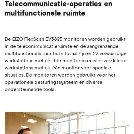
Telecommunicatie-operaties en
multifunctionele ruimte
De EIZO FlexScan EV3895 monitoren worden gebruikt
in de telecommunicatieruimte en de aangrenzende
multifunctionele ruimte. In totaal zijn er 22 volwaardige
werkstations met elk drie monitoren en vier verkleinde
werkstations met elk één monitor voor speciale
situaties. De monitoren worden gebruikt voor het
operationele besturingssysteem en diverse
ondersteunende tools.