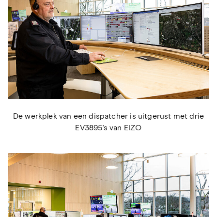
De werkplek van een dispatcher is uitgerust met drie
EV3895's van EIZO