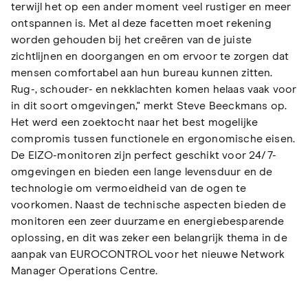
terwijl het op een ander moment veel rustiger en meer
ontspannen is. Met al deze facetten moet rekening
worden gehouden bij het creëren van de juiste
zichtlijnen en doorgangen en om ervoor te zorgen dat
mensen comfortabel aan hun bureau kunnen zitten.
Rug-, schouder- en nekklachten komen helaas vaak voor
in dit soort omgevingen," merkt Steve Beeckmans op.
Het werd een zoektocht naar het best mogelijke
compromis tussen functionele en ergonomische eisen.
De EIZO-monitoren zijn perfect geschikt voor 24/7-
omgevingen en bieden een lange levensduur en de
technologie om vermoeidheid van de ogen te
voorkomen. Naast de technische aspecten bieden de
monitoren een zeer duurzame en energiebesparende
oplossing, en dit was zeker een belangrijk thema in de
aanpak van EUROCONTROL voor het nieuwe Network
Manager Operations Centre.