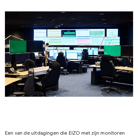
Een van de uitdagingen die EIZO met zijn monitoren