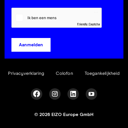
Friendly Captcha
Aanmelden
Privacyverklaring
Colofon
Toegankelijkheid
© 2026 EIZO Europe GmbH