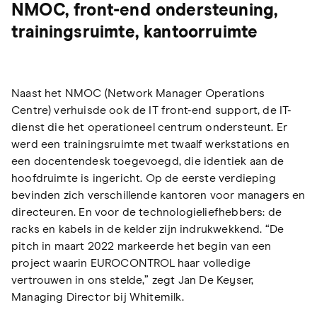
NMOC, front-end ondersteuning,
trainingsruimte, kantoorruimte
Naast het NMOC (Network Manager Operations
Centre) verhuisde ook de IT front-end support, de IT-
dienst die het operationeel centrum ondersteunt. Er
werd een trainingsruimte met twaalf werkstations en
een docentendesk toegevoegd, die identiek aan de
hoofdruimte is ingericht. Op de eerste verdieping
bevinden zich verschillende kantoren voor managers en
directeuren. En voor de technologieliefhebbers: de
racks en kabels in de kelder zijn indrukwekkend. “De
pitch in maart 2022 markeerde het begin van een
project waarin EUROCONTROL haar volledige
vertrouwen in ons stelde,” zegt Jan De Keyser,
Managing Director bij Whitemilk.