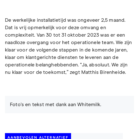
De werkelijke installatietijd was ongeveer 2,5 maand.
Dat is vrij opmerkelijk voor deze omvang en
complexiteit. Van 30 tot 31 oktober 2023 was er een
naadloze overgang voor het operationele team. We zijn
klaar voor de volgende stappen in de komende jaren,
klaar om klantgerichte diensten te leveren aan de
operationele belanghebbenden. “Ja, absoluut. We zijn
nu klaar voor de toekomst,” zegt Matthis Birenheide.
Foto's en tekst met dank aan Whitemilk.
AANBEVOLEN ALTERNATIEF