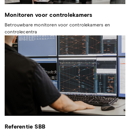
Monitoren voor controlekamers
Betrouwbare monitoren voor controlekamers en
controlecentra
Referentie SBB