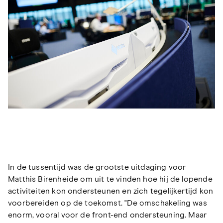
In de tussentijd was de grootste uitdaging voor
Matthis Birenheide om uit te vinden hoe hij de lopende
activiteiten kon ondersteunen en zich tegelijkertijd kon
voorbereiden op de toekomst. "De omschakeling was
enorm, vooral voor de front-end ondersteuning. Maar