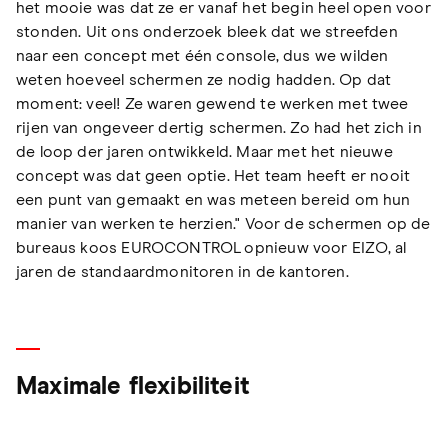
het mooie was dat ze er vanaf het begin heel open voor
stonden. Uit ons onderzoek bleek dat we streefden
naar een concept met één console, dus we wilden
weten hoeveel schermen ze nodig hadden. Op dat
moment: veel! Ze waren gewend te werken met twee
rijen van ongeveer dertig schermen. Zo had het zich in
de loop der jaren ontwikkeld. Maar met het nieuwe
concept was dat geen optie. Het team heeft er nooit
een punt van gemaakt en was meteen bereid om hun
manier van werken te herzien." Voor de schermen op de
bureaus koos EUROCONTROL opnieuw voor EIZO, al
jaren de standaardmonitoren in de kantoren.
Maximale flexibiliteit