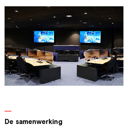
De samenwerking