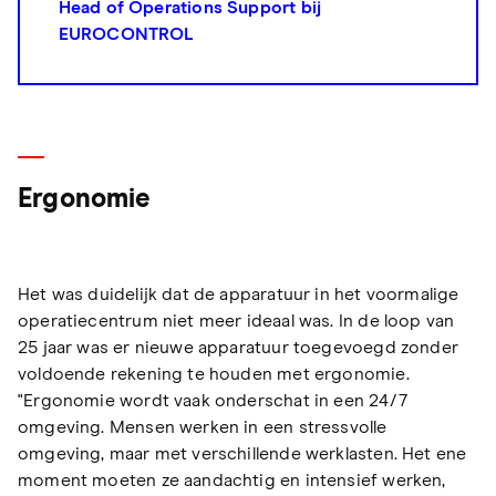
Head of Operations Support bij
EUROCONTROL
Ergonomie
Het was duidelijk dat de apparatuur in het voormalige
operatiecentrum niet meer ideaal was. In de loop van
25 jaar was er nieuwe apparatuur toegevoegd zonder
voldoende rekening te houden met ergonomie.
"Ergonomie wordt vaak onderschat in een 24/7
omgeving. Mensen werken in een stressvolle
omgeving, maar met verschillende werklasten. Het ene
moment moeten ze aandachtig en intensief werken,