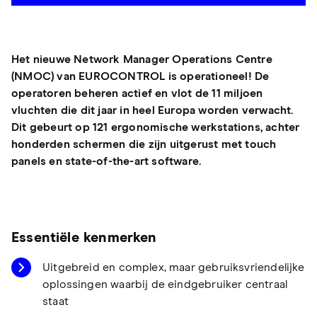
Het nieuwe Network Manager Operations Centre
(NMOC) van EUROCONTROL is operationeel! De
operatoren beheren actief en vlot de 11 miljoen
vluchten die dit jaar in heel Europa worden verwacht.
Dit gebeurt op 121 ergonomische werkstations, achter
honderden schermen die zijn uitgerust met touch
panels en state-of-the-art software.
Essentiële kenmerken
Uitgebreid en complex, maar gebruiksvriendelijke
oplossingen waarbij de eindgebruiker centraal
staat