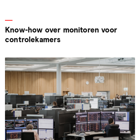
Know-how over monitoren voor
controlekamers