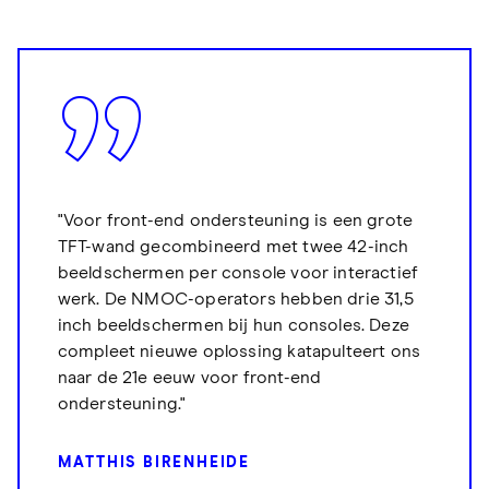
"Voor front-end ondersteuning is een grote
TFT-wand gecombineerd met twee 42-inch
beeldschermen per console voor interactief
werk. De NMOC-operators hebben drie 31,5
inch beeldschermen bij hun consoles. Deze
compleet nieuwe oplossing katapulteert ons
naar de 21e eeuw voor front-end
ondersteuning."
MATTHIS BIRENHEIDE