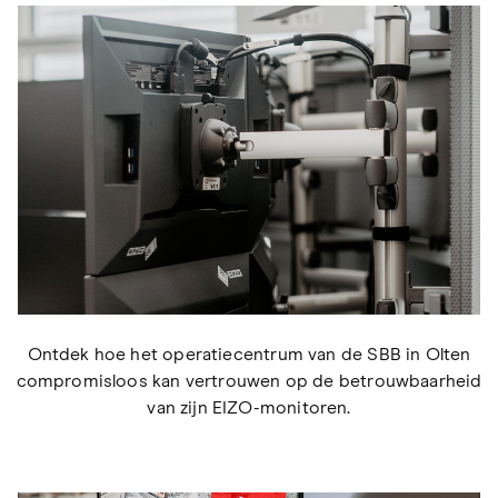
Ontdek hoe het operatiecentrum van de SBB in Olten
compromisloos kan vertrouwen op de betrouwbaarheid
van zijn EIZO-monitoren.