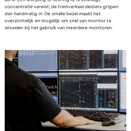
concentratie vereist; de treinverkeersleiders grijpen
dan handmatig in. De smalle bezel maakt het
overzichtelijk en mogelijk om snel van monitor te
wisselen bij het gebruik van meerdere monitoren.