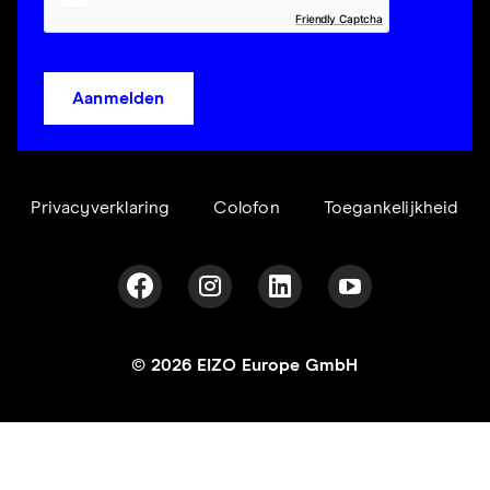
Friendly Captcha
Aanmelden
Privacyverklaring
Colofon
Toegankelijkheid
© 2026 EIZO Europe GmbH