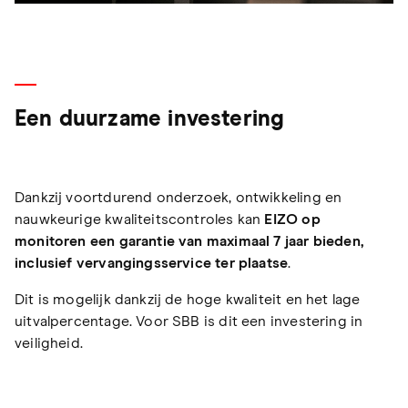
Een duurzame investering
Dankzij voortdurend onderzoek, ontwikkeling en
nauwkeurige kwaliteitscontroles kan
EIZO op
monitoren een garantie van maximaal 7 jaar bieden,
inclusief vervangingsservice ter plaatse
.
Dit is mogelijk dankzij de hoge kwaliteit en het lage
uitvalpercentage. Voor SBB is dit een investering in
veiligheid.