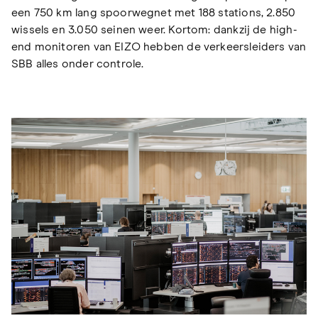
een 750 km lang spoorwegnet met 188 stations, 2.850
wissels en 3.050 seinen weer. Kortom: dankzij de high-
end monitoren van EIZO hebben de verkeersleiders van
SBB alles onder controle.