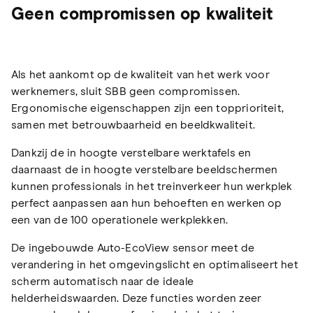
Geen compromissen op kwaliteit
Als het aankomt op de kwaliteit van het werk voor
werknemers, sluit SBB geen compromissen.
Ergonomische eigenschappen zijn een topprioriteit,
samen met betrouwbaarheid en beeldkwaliteit.
Dankzij de in hoogte verstelbare werktafels en
daarnaast de in hoogte verstelbare beeldschermen
kunnen professionals in het treinverkeer hun werkplek
perfect aanpassen aan hun behoeften en werken op
een van de 100 operationele werkplekken.
De ingebouwde Auto-EcoView sensor meet de
verandering in het omgevingslicht en optimaliseert het
scherm automatisch naar de ideale
helderheidswaarden. Deze functies worden zeer