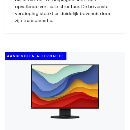
opvallende verticale structuur. De bovenste
verdieping steekt er duidelijk bovenuit door
zijn transparantie.
AANBEVOLEN ALTERNATIEF