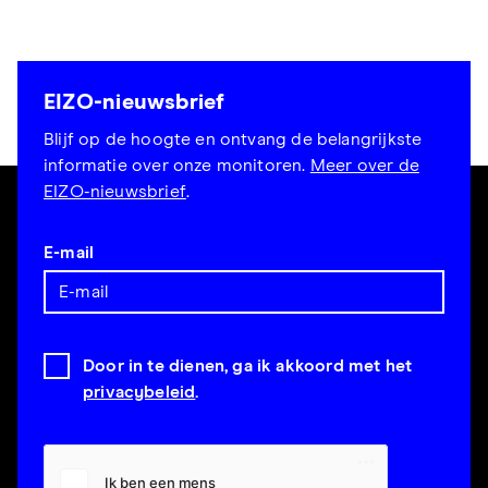
EIZO-nieuwsbrief
Blijf op de hoogte en ontvang de belangrijkste
informatie over onze monitoren.
Meer over de
EIZO-nieuwsbrief
.
E-mail
Door in te dienen, ga ik akkoord met het
privacybeleid
.