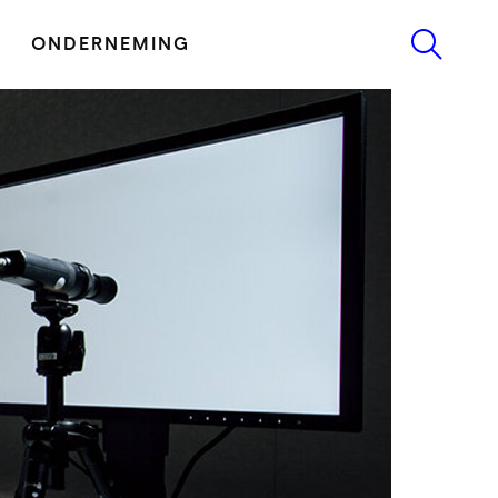
ONDERNEMING