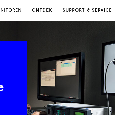
NITOREN
ONTDEK
SUPPORT & SERVICE
e