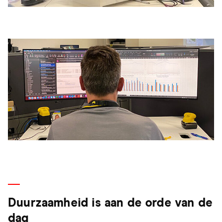
Duurzaamheid is aan de orde van de
dag