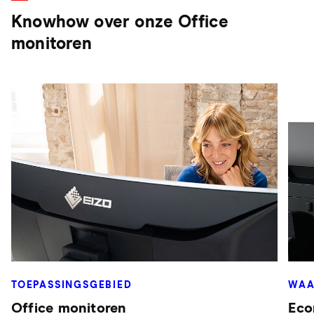
Knowhow over onze Office
monitoren
TOEPASSINGSGEBIED
WAA
Office monitoren
Eco