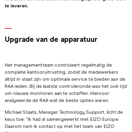
te leveren.
Upgrade van de apparatuur
Het managementteam controleert regelmatig de
complete kantooruitrusting, zodat de medewerkers
altijd in staat zijn om optimale service te bieden aan de
RAA-leden. Bij de laatste controleronde was het ook tijd
om nieuwe monitoren aan te schaffen. Hiervoor
analyseerde de RAA wat de beste opties waren.
Michael Staats, Manager Technology Support, licht de
keus toe: “Ik had al samengewerkt met EIZO Europe.
Daarom nam ik contact op met het team van EIZO