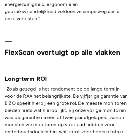
energiezuinigheid, ergonomie en
gebruiksvriendelijkheid voldoen ze simpelweg aan al
onze vereisten.”
FlexScan overtuigt op alle vlakken
Long-term ROI
“Zoals gezegd is het rendement op de lange termijn
voor de RAA het belangrijkste. De vijfjarige garantie van
EIZO speelt hierbij een grote rol. De meeste monitoren
bieden niets wat hierop lijkt. Bij onze vorige monitoren
was de garantie na één of twee jaar afgelopen. Daarom
moesten we monitoren op voorraad hebben voor
onderhoudsdoeleinden, wat zorgt voor hogere totale