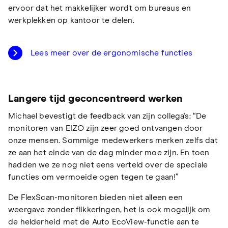
ervoor dat het makkelijker wordt om bureaus en
werkplekken op kantoor te delen.
Lees meer over de ergonomische functies
Langere tijd geconcentreerd werken
Michael bevestigt de feedback van zijn collega's: “De
monitoren van EIZO zijn zeer goed ontvangen door
onze mensen. Sommige medewerkers merken zelfs dat
ze aan het einde van de dag minder moe zijn. En toen
hadden we ze nog niet eens verteld over de speciale
functies om vermoeide ogen tegen te gaan!”
De FlexScan-monitoren bieden niet alleen een
weergave zonder flikkeringen, het is ook mogelijk om
de helderheid met de Auto EcoView-functie aan te