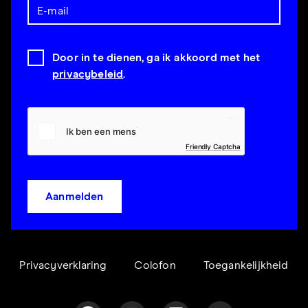
Door in te dienen, ga ik akkoord met het
privacybeleid
.
Friendly Captcha
Aanmelden
Privacyverklaring
Colofon
Toegankelijkheid