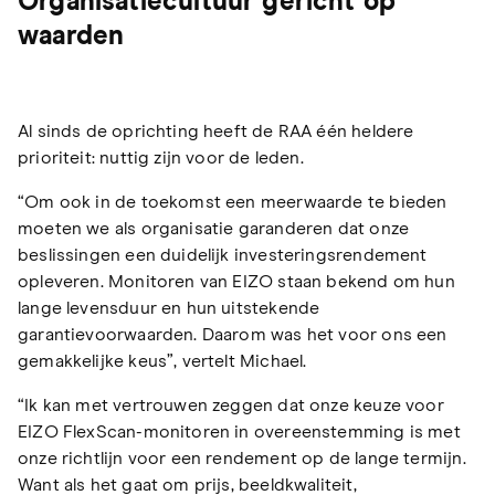
Organisatiecultuur gericht op
waarden
Al sinds de oprichting heeft de RAA één heldere
prioriteit: nuttig zijn voor de leden.
“Om ook in de toekomst een meerwaarde te bieden
moeten we als organisatie garanderen dat onze
beslissingen een duidelijk investeringsrendement
opleveren. Monitoren van EIZO staan bekend om hun
lange levensduur en hun uitstekende
garantievoorwaarden. Daarom was het voor ons een
gemakkelijke keus”, vertelt Michael.
“Ik kan met vertrouwen zeggen dat onze keuze voor
EIZO FlexScan-monitoren in overeenstemming is met
onze richtlijn voor een rendement op de lange termijn.
Want als het gaat om prijs, beeldkwaliteit,