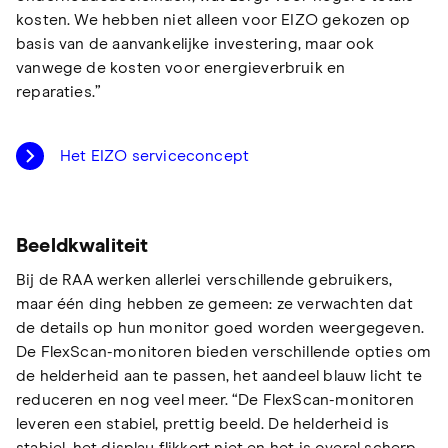
kosten. We hebben niet alleen voor EIZO gekozen op
basis van de aanvankelijke investering, maar ook
vanwege de kosten voor energieverbruik en
reparaties.”
Het EIZO serviceconcept
Beeldkwaliteit
Bij de RAA werken allerlei verschillende gebruikers,
maar één ding hebben ze gemeen: ze verwachten dat
de details op hun monitor goed worden weergegeven.
De FlexScan-monitoren bieden verschillende opties om
de helderheid aan te passen, het aandeel blauw licht te
reduceren en nog veel meer. “De FlexScan-monitoren
leveren een stabiel, prettig beeld. De helderheid is