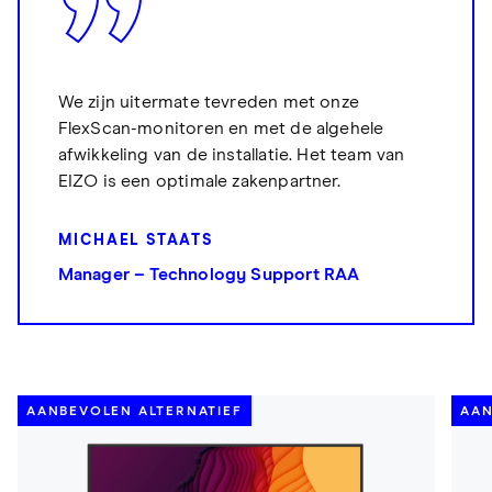
We zijn uitermate tevreden met onze
FlexScan-monitoren en met de algehele
afwikkeling van de installatie. Het team van
EIZO is een optimale zakenpartner.
MICHAEL STAATS
Manager – Technology Support RAA
AANBEVOLEN ALTERNATIEF
AAN