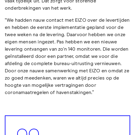
vaak tijdelijk uit. Dat zorgt voor storende
onderbrekingen van het werk.
“We hadden nauw contact met EIZO over de levertijden
en hebben de eerste implementatie gepland voor de
twee weken na de levering. Daarvoor hebben we onze
eigen mensen ingezet. Pas hebben we een nieuwe
levering ontvangen van zo'n 140 monitoren. Die worden
geïnstalleerd door een partner, omdat we voor die
afdeling de complete bureau-uitrusting vernieuwen.
Door onze nauwe samenwerking met EIZO en omdat ze
zo goed meedenken, waren we altijd precies op de
hoogte van mogelijke vertragingen door
coronamaatregelen of havenstakingen.”