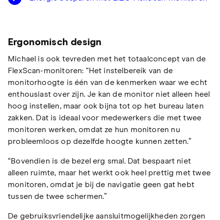
Ergonomisch design
Michael is ook tevreden met het totaalconcept van de
FlexScan-monitoren: “Het instelbereik van de
monitorhoogte is één van de kenmerken waar we echt
enthousiast over zijn. Je kan de monitor niet alleen heel
hoog instellen, maar ook bijna tot op het bureau laten
zakken. Dat is ideaal voor medewerkers die met twee
monitoren werken, omdat ze hun monitoren nu
probleemloos op dezelfde hoogte kunnen zetten.”
“Bovendien is de bezel erg smal. Dat bespaart niet
alleen ruimte, maar het werkt ook heel prettig met twee
monitoren, omdat je bij de navigatie geen gat hebt
tussen de twee schermen.”
De gebruiksvriendelijke aansluitmogelijkheden zorgen