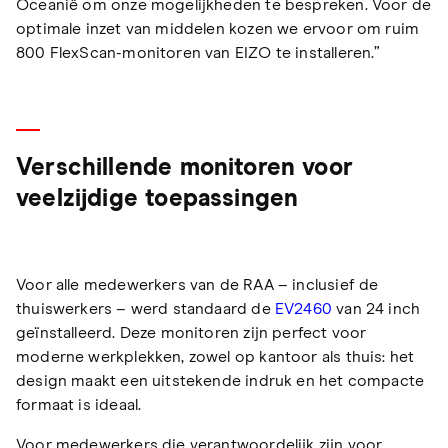
Oceanië om onze mogelijkheden te bespreken. Voor de
optimale inzet van middelen kozen we ervoor om ruim
800 FlexScan-monitoren van EIZO te installeren.”
Verschillende monitoren voor
veelzijdige toepassingen
Voor alle medewerkers van de RAA – inclusief de
thuiswerkers – werd standaard de
EV2460
van 24 inch
geïnstalleerd. Deze monitoren zijn perfect voor
moderne werkplekken, zowel op kantoor als thuis: het
design maakt een uitstekende indruk en het compacte
formaat is ideaal.
Voor medewerkers die verantwoordelijk zijn voor