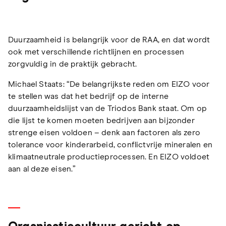
Duurzaamheid is belangrijk voor de RAA, en dat wordt
ook met verschillende richtlijnen en processen
zorgvuldig in de praktijk gebracht.
Michael Staats: “De belangrijkste reden om EIZO voor
te stellen was dat het bedrijf op de interne
duurzaamheidslijst van de Triodos Bank staat. Om op
die lijst te komen moeten bedrijven aan bijzonder
strenge eisen voldoen – denk aan factoren als zero
tolerance voor kinderarbeid, conflictvrije mineralen en
klimaatneutrale productieprocessen. En EIZO voldoet
aan al deze eisen.”