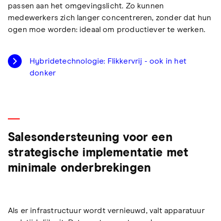
passen aan het omgevingslicht. Zo kunnen
medewerkers zich langer concentreren, zonder dat hun
ogen moe worden: ideaal om productiever te werken.
Hybridetechnologie: Flikkervrij - ook in het
donker
Salesondersteuning voor een
strategische implementatie met
minimale onderbrekingen
Als er infrastructuur wordt vernieuwd, valt apparatuur