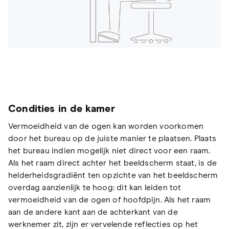
Condities in de kamer
Vermoeidheid van de ogen kan worden voorkomen
door het bureau op de juiste manier te plaatsen. Plaats
het bureau indien mogelijk niet direct voor een raam.
Als het raam direct achter het beeldscherm staat, is de
helderheidsgradiënt ten opzichte van het beeldscherm
overdag aanzienlijk te hoog: dit kan leiden tot
vermoeidheid van de ogen of hoofdpijn. Als het raam
aan de andere kant aan de achterkant van de
werknemer zit, zijn er vervelende reflecties op het