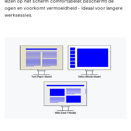
lezen op het scherm comfortabeler, beschermt de
ogen en voorkomt vermoeidheid - ideaal voor langere
werksessies.