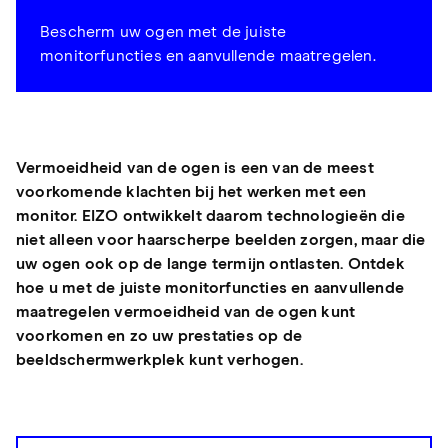
Bescherm uw ogen met de juiste
monitorfuncties en aanvullende maatregelen.
Vermoeidheid van de ogen is een van de meest
voorkomende klachten bij het werken met een
monitor. EIZO ontwikkelt daarom technologieën die
niet alleen voor haarscherpe beelden zorgen, maar die
uw ogen ook op de lange termijn ontlasten. Ontdek
hoe u met de juiste monitorfuncties en aanvullende
maatregelen vermoeidheid van de ogen kunt
voorkomen en zo uw prestaties op de
beeldschermwerkplek kunt verhogen.