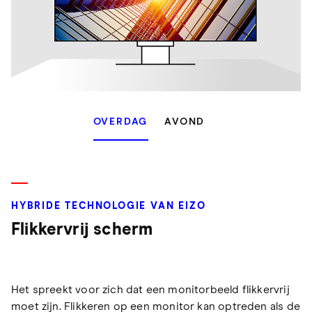
OVERDAG
AVOND
HYBRIDE TECHNOLOGIE VAN EIZO
Flikkervrij scherm
Het spreekt voor zich dat een monitorbeeld flikkervrij
moet zijn. Flikkeren op een monitor kan optreden als de