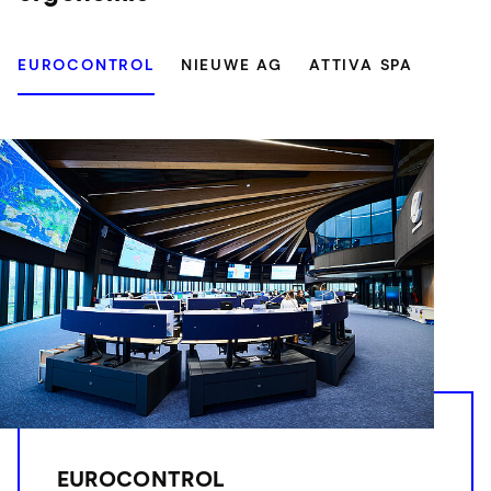
EUROCONTROL
NIEUWE AG
ATTIVA SPA
EUROCONTROL