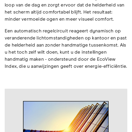
loop van de dag en zorgt ervoor dat de helderheid van
het scherm altijd comfortabel blijft. Het resultaat:
minder vermoeide ogen en meer visueel comfort.
Een automatisch regelcircuit reageert dynamisch op
veranderende lichtomstandigheden op kantoor en past
de helderheid aan zonder handmatige tussenkomst. Als
u het toch zelf wilt doen, kunt u de instellingen
handmatig maken - ondersteund door de EcoView
Index, die u aanwijzingen geeft over energie-efficiëntie.