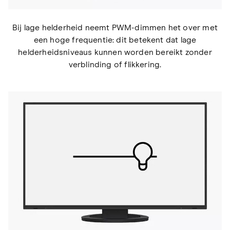
Bij lage helderheid neemt PWM-dimmen het over met
een hoge frequentie: dit betekent dat lage
helderheidsniveaus kunnen worden bereikt zonder
verblinding of flikkering.