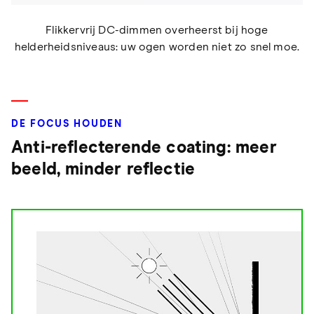
Flikkervrij DC-dimmen overheerst bij hoge
helderheidsniveaus: uw ogen worden niet zo snel moe.
DE FOCUS HOUDEN
Anti-reflecterende coating: meer
beeld, minder reflectie