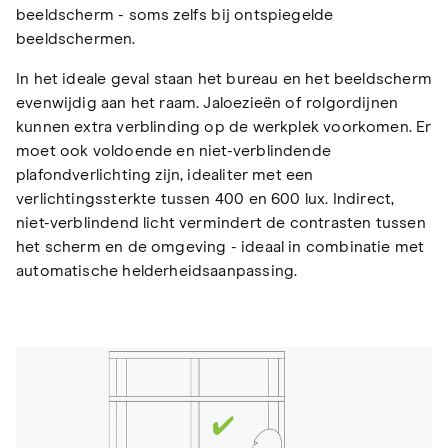
beeldscherm - soms zelfs bij ontspiegelde
beeldschermen.
In het ideale geval staan het bureau en het beeldscherm
evenwijdig aan het raam. Jaloezieën of rolgordijnen
kunnen extra verblinding op de werkplek voorkomen. Er
moet ook voldoende en niet-verblindende
plafondverlichting zijn, idealiter met een
verlichtingssterkte tussen 400 en 600 lux. Indirect,
niet-verblindend licht vermindert de contrasten tussen
het scherm en de omgeving - ideaal in combinatie met
automatische helderheidsaanpassing.