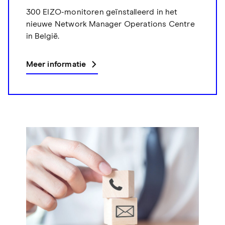
300 EIZO-monitoren geïnstalleerd in het
nieuwe Network Manager Operations Centre
in België.
Meer informatie