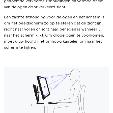
genoemde verkeerde zithoudingen en vermoeidheid
van de ogen door verkeerd zicht.
Een zachte zithouding voor de ogen en het lichaam is
om het beeldscherm zo op te stellen dat de zichtlijn
recht naar voren of licht naar beneden is wanneer u
naar het scherm kijkt. Om droge ogen te voorkomen,
moet u uw hoofd niet omhoog kantelen om naar het
scherm te kijken.