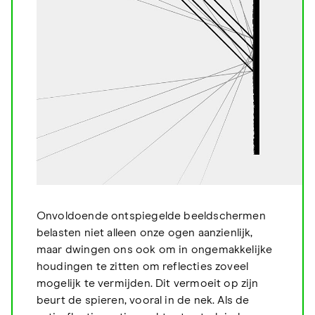
Onvoldoende ontspiegelde beeldschermen
belasten niet alleen onze ogen aanzienlijk,
maar dwingen ons ook om in ongemakkelijke
houdingen te zitten om reflecties zoveel
mogelijk te vermijden. Dit vermoeit op zijn
beurt de spieren, vooral in de nek. Als de