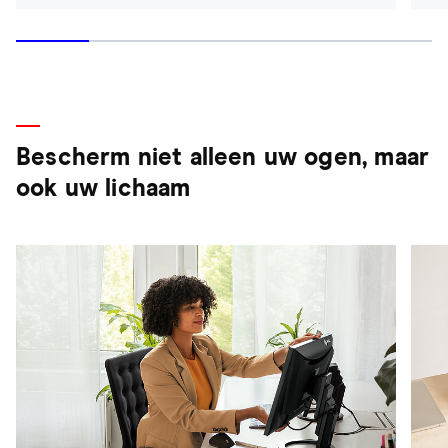
Bescherm niet alleen uw ogen, maar
ook uw lichaam