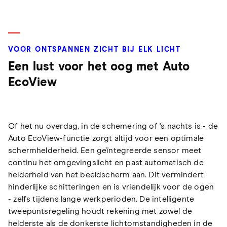
VOOR ONTSPANNEN ZICHT BIJ ELK LICHT
Een lust voor het oog met Auto
EcoView
Of het nu overdag, in de schemering of 's nachts is - de
Auto EcoView-functie zorgt altijd voor een optimale
schermhelderheid. Een geïntegreerde sensor meet
continu het omgevingslicht en past automatisch de
helderheid van het beeldscherm aan. Dit vermindert
hinderlijke schitteringen en is vriendelijk voor de ogen
- zelfs tijdens lange werkperioden. De intelligente
tweepuntsregeling houdt rekening met zowel de
helderste als de donkerste lichtomstandigheden in de