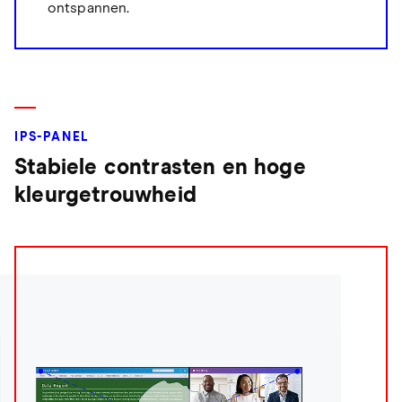
ontspannen.
IPS-PANEL
Stabiele contrasten en hoge
kleurgetrouwheid