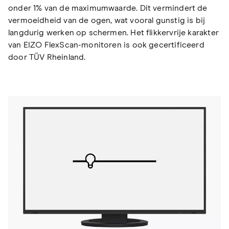
onder 1% van de maximumwaarde. Dit vermindert de
vermoeidheid van de ogen, wat vooral gunstig is bij
langdurig werken op schermen. Het flikkervrije karakter
van EIZO FlexScan-monitoren is ook gecertificeerd
door TÜV Rheinland.