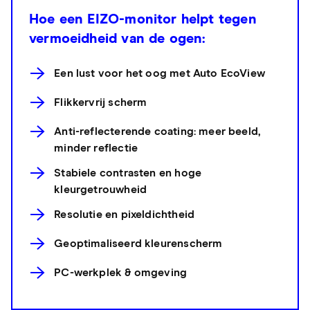
Hoe een EIZO-monitor helpt tegen
vermoeidheid van de ogen:
Een lust voor het oog met Auto EcoView
Flikkervrij scherm
Anti-reflecterende coating: meer beeld,
minder reflectie
Stabiele contrasten en hoge
kleurgetrouwheid
Resolutie en pixeldichtheid
Geoptimaliseerd kleurenscherm
PC-werkplek & omgeving