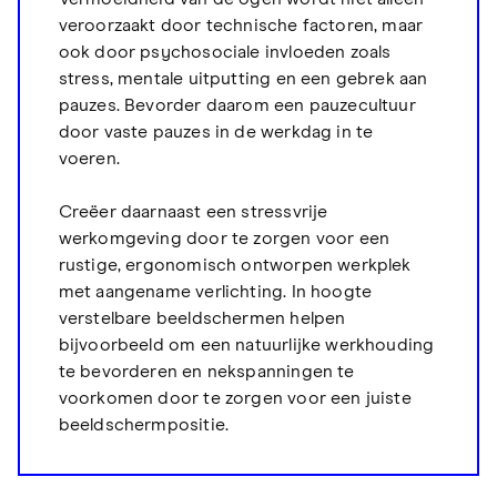
veroorzaakt door technische factoren, maar
ook door psychosociale invloeden zoals
stress, mentale uitputting en een gebrek aan
pauzes. Bevorder daarom een pauzecultuur
door vaste pauzes in de werkdag in te
voeren.
Creëer daarnaast een stressvrije
werkomgeving door te zorgen voor een
rustige, ergonomisch ontworpen werkplek
met aangename verlichting. In hoogte
verstelbare beeldschermen helpen
bijvoorbeeld om een natuurlijke werkhouding
te bevorderen en nekspanningen te
voorkomen door te zorgen voor een juiste
beeldschermpositie.