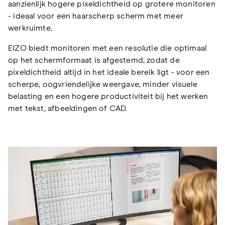
aanzienlijk hogere pixeldichtheid op grotere monitoren
- ideaal voor een haarscherp scherm met meer
werkruimte.
EIZO biedt monitoren met een resolutie die optimaal
op het schermformaat is afgestemd, zodat de
pixeldichtheid altijd in het ideale bereik ligt - voor een
scherpe, oogvriendelijke weergave, minder visuele
belasting en een hogere productiviteit bij het werken
met tekst, afbeeldingen of CAD.