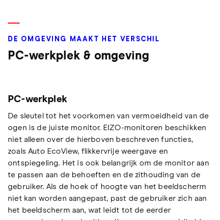
DE OMGEVING MAAKT HET VERSCHIL
PC-werkplek & omgeving
PC-werkplek
De sleutel tot het voorkomen van vermoeidheid van de
ogen is de juiste monitor. EIZO-monitoren beschikken
niet alleen over de hierboven beschreven functies,
zoals Auto EcoView, flikkervrije weergave en
ontspiegeling. Het is ook belangrijk om de monitor aan
te passen aan de behoeften en de zithouding van de
gebruiker. Als de hoek of hoogte van het beeldscherm
niet kan worden aangepast, past de gebruiker zich aan
het beeldscherm aan, wat leidt tot de eerder