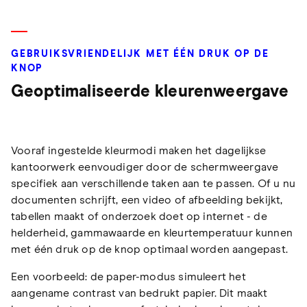
GEBRUIKSVRIENDELIJK MET ÉÉN DRUK OP DE
KNOP
Geoptimaliseerde kleurenweergave
Vooraf ingestelde kleurmodi maken het dagelijkse
kantoorwerk eenvoudiger door de schermweergave
specifiek aan verschillende taken aan te passen. Of u nu
documenten schrijft, een video of afbeelding bekijkt,
tabellen maakt of onderzoek doet op internet - de
helderheid, gammawaarde en kleurtemperatuur kunnen
met één druk op de knop optimaal worden aangepast.
Een voorbeeld: de paper-modus simuleert het
aangename contrast van bedrukt papier. Dit maakt