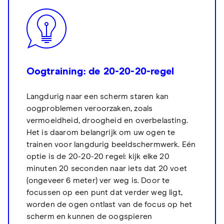
Oogtraining: de 20-20-20-regel
Langdurig naar een scherm staren kan
oogproblemen veroorzaken, zoals
vermoeidheid, droogheid en overbelasting.
Het is daarom belangrijk om uw ogen te
trainen voor langdurig beeldschermwerk. Eén
optie is de 20-20-20 regel: kijk elke 20
minuten 20 seconden naar iets dat 20 voet
(ongeveer 6 meter) ver weg is. Door te
focussen op een punt dat verder weg ligt,
worden de ogen ontlast van de focus op het
scherm en kunnen de oogspieren