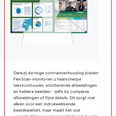
Dankzij de hoge contrastverhouding bieden
FlexScan-monitoren u haarscherpe
tekstcontouren, schitterende afbeeldingen
en heldere beelden - zelfs bij complexe
afbeeldingen of fijne details. Dit zorgt niet
alleen voor een indrukwekkende
beeldkwaliteit, maar maakt het ook