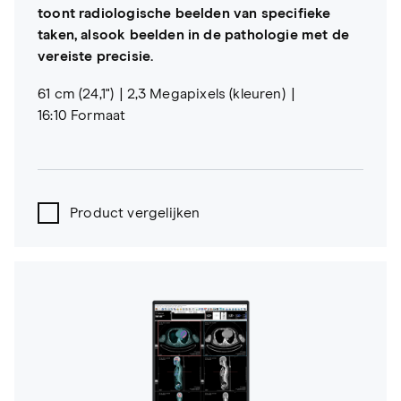
toont radiologische beelden van specifieke
taken, alsook beelden in de pathologie met de
vereiste precisie.
61 cm (24,1")
2,3 Megapixels (kleuren)
16:10 Formaat
Product vergelijken