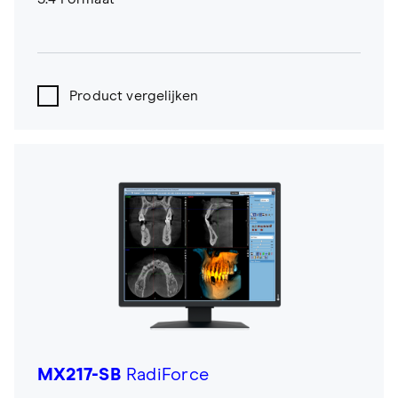
Product vergelijken
MX217-SB
RadiForce