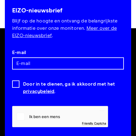
EIZO-nieuwsbrief
Blijf op de hoogte en ontvang de belangrijkste
informatie over onze monitoren.
Meer over de
EIZO-nieuwsbrief
.
E-mail
Door in te dienen, ga ik akkoord met het
privacybeleid
.
Friendly Captcha