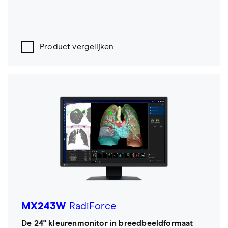
Product vergelijken
MX243W
RadiForce
De 24" kleurenmonitor in breedbeeldformaat