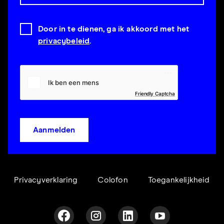
Door in te dienen, ga ik akkoord met het
privacybeleid
.
Friendly Captcha
Aanmelden
Privacyverklaring
Colofon
Toegankelijkheid