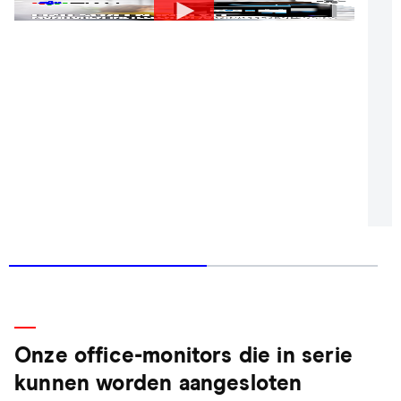
Onze office-monitors die in serie
kunnen worden aangesloten