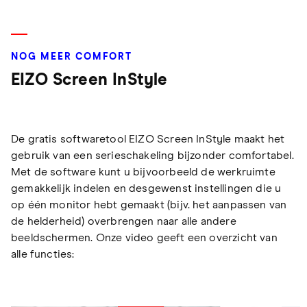
NOG MEER COMFORT
EIZO Screen InStyle
De gratis softwaretool EIZO Screen InStyle maakt het
gebruik van een serieschakeling bijzonder comfortabel.
Met de software kunt u bijvoorbeeld de werkruimte
gemakkelijk indelen en desgewenst instellingen die u
op één monitor hebt gemaakt (bijv. het aanpassen van
de helderheid) overbrengen naar alle andere
beeldschermen. Onze video geeft een overzicht van
alle functies: