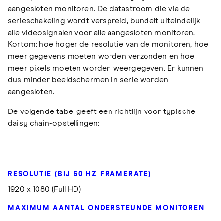
aangesloten monitoren. De datastroom die via de
serieschakeling wordt verspreid, bundelt uiteindelijk
alle videosignalen voor alle aangesloten monitoren.
Kortom: hoe hoger de resolutie van de monitoren, hoe
meer gegevens moeten worden verzonden en hoe
meer pixels moeten worden weergegeven. Er kunnen
dus minder beeldschermen in serie worden
aangesloten.
De volgende tabel geeft een richtlijn voor typische
daisy chain-opstellingen:
1920 x 1080 (Full HD)