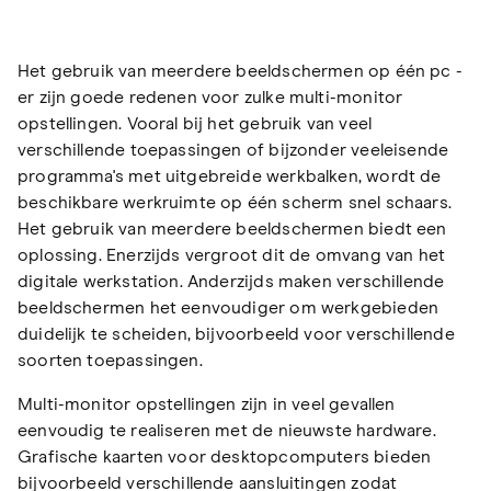
Het gebruik van meerdere beeldschermen op één pc -
er zijn goede redenen voor zulke multi-monitor
opstellingen. Vooral bij het gebruik van veel
verschillende toepassingen of bijzonder veeleisende
programma's met uitgebreide werkbalken, wordt de
beschikbare werkruimte op één scherm snel schaars.
Het gebruik van meerdere beeldschermen biedt een
oplossing. Enerzijds vergroot dit de omvang van het
digitale werkstation. Anderzijds maken verschillende
beeldschermen het eenvoudiger om werkgebieden
duidelijk te scheiden, bijvoorbeeld voor verschillende
soorten toepassingen.
Multi-monitor opstellingen zijn in veel gevallen
eenvoudig te realiseren met de nieuwste hardware.
Grafische kaarten voor desktopcomputers bieden
bijvoorbeeld verschillende aansluitingen zodat