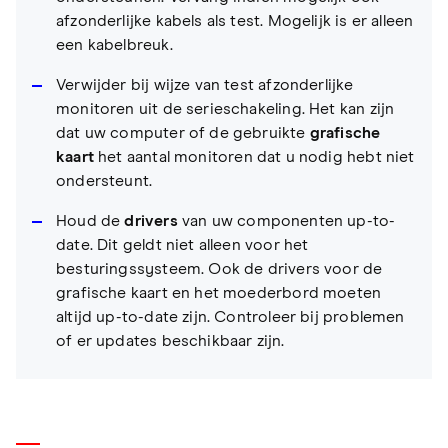
afzonderlijke kabels als test. Mogelijk is er alleen
een kabelbreuk.
Verwijder bij wijze van test afzonderlijke
monitoren uit de serieschakeling. Het kan zijn
dat uw computer of de gebruikte
grafische
kaart
het aantal monitoren dat u nodig hebt niet
ondersteunt.
Houd de
drivers
van uw componenten up-to-
date. Dit geldt niet alleen voor het
besturingssysteem. Ook de drivers voor de
grafische kaart en het moederbord moeten
altijd up-to-date zijn. Controleer bij problemen
of er updates beschikbaar zijn.