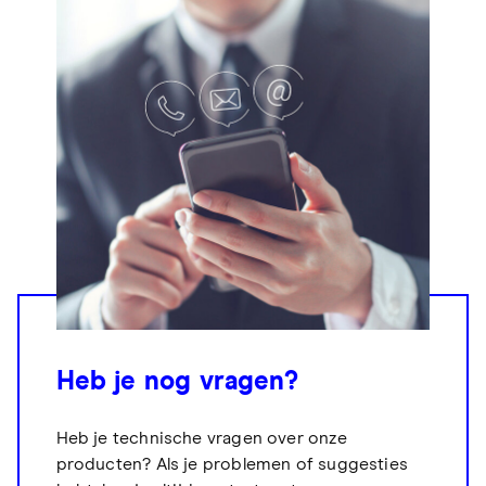
Heb je nog vragen?
Heb je technische vragen over onze
producten? Als je problemen of suggesties