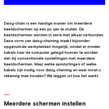
Daisy-chain is een handige manier om meerdere
beeldschermen op één pc aan te sluiten. De
beeldschermen worden in serie met elkaar verbonden.
Deze vorm van daisy-chaining maakt bijzonder
opgeruimde werkplekken mogelijk, omdat er minder
kabels naar de computer gelegd hoeven te worden
dan bij conventionele opstellingen met meerdere
beeldschermen. Maar welke aansluitingen of welke
kabels zijn nodig voor daisy chaining en waar moet u
rekening mee houden? We leggen uit hoe het werkt.
Meerdere schermen instellen