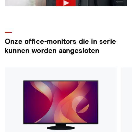
Onze office-monitors die in serie
kunnen worden aangesloten