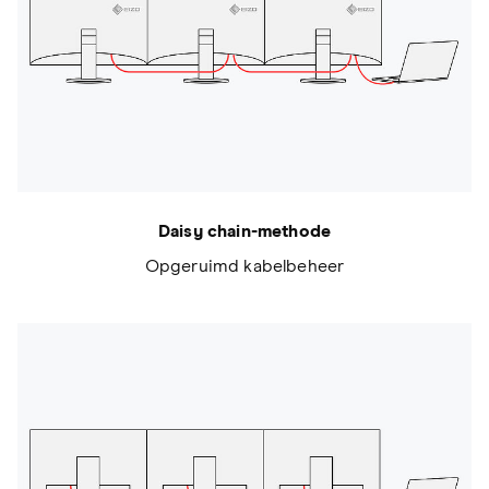
Daisy chain-methode
Opgeruimd kabelbeheer