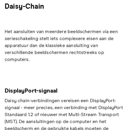
Daisy-Chain
Het aansluiten van meerdere beeldschermen via een
serieschakeling stelt iets complexere eisen aan de
apparatuur dan de klassieke aansluiting van
verschillende beeldschermen rechtstreeks op
computers.
DisplayPort-signaal
Daisy chain-verbindingen vereisen een DisplayPort-
signaal - meer precies, een verbinding met DisplayPort
Standaard 1.2 of nieuwer met Multi-Stream Transport
(MST). De aansluitingen op de computer en het
beeldscherm en de gebruikte kabels moeten de