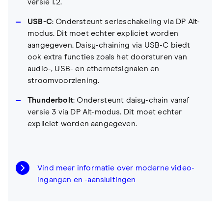
versie 1.2.
USB-C
: Ondersteunt serieschakeling via DP Alt-
modus. Dit moet echter expliciet worden
aangegeven. Daisy-chaining via USB-C biedt
ook extra functies zoals het doorsturen van
audio-, USB- en ethernetsignalen en
stroomvoorziening.
Thunderbolt
: Ondersteunt daisy-chain vanaf
versie 3 via DP Alt-modus. Dit moet echter
expliciet worden aangegeven.
Vind meer informatie over moderne video-
ingangen en -aansluitingen