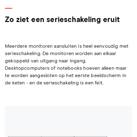
Zo ziet een serieschakeling eruit
Meerdere monitoren aansluiten is heel eenvoudig met
serieschakeling. De monitoren worden aan elkaar
gekoppeld van uitgang naar ingang.
Desktopcomputers of notebooks hoeven alleen maar
te worden aangesloten op het eerste beeldscherm in
de keten - en de serieschakeling is een feit.