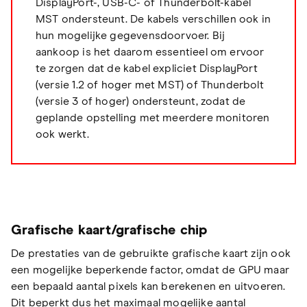
DisplayPort-, USB-C- of Thunderbolt-kabel
MST ondersteunt. De kabels verschillen ook in
hun mogelijke gegevensdoorvoer. Bij
aankoop is het daarom essentieel om ervoor
te zorgen dat de kabel expliciet DisplayPort
(versie 1.2 of hoger met MST) of Thunderbolt
(versie 3 of hoger) ondersteunt, zodat de
geplande opstelling met meerdere monitoren
ook werkt.
Grafische kaart/grafische chip
De prestaties van de gebruikte grafische kaart zijn ook
een mogelijke beperkende factor, omdat de GPU maar
een bepaald aantal pixels kan berekenen en uitvoeren.
Dit beperkt dus het maximaal mogelijke aantal