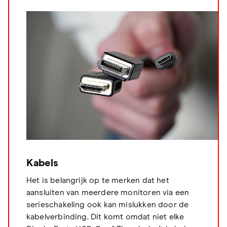
Kabels
Het is belangrijk op te merken dat het
aansluiten van meerdere monitoren via een
serieschakeling ook kan mislukken door de
kabelverbinding. Dit komt omdat niet elke