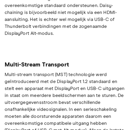
overeenkomstige standaard ondersteunen. Daisy-
chaining is bijvoorbeeld niet mogelijk via een HDMI-
aansluiting. Het is echter wel mogelijk via USB-C of
Thunderbolt verbindingen met de zogenaamde
DisplayPort Alt-modus.
Multi-Stream Transport
Multi-stream transport (MST) technologie werd
geïntroduceerd met de DisplayPort 1.2 standaard en
stelt een apparaat met DisplayPort en USB-C uitgangen
in staat om meerdere beeldschermen aan te sturen. De
uitvoergegevensstroom bevat verschillende
onafhankelijke videosignalen. In een serieschakeling
moeten alle doorsturende apparaten daarom een
overeenkomstige compatibele uitgang hebben