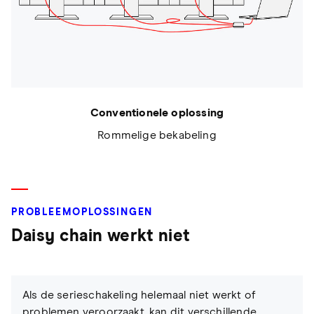
Conventionele oplossing
Rommelige bekabeling
PROBLEEMOPLOSSINGEN
Daisy chain werkt niet
Als de serieschakeling helemaal niet werkt of
problemen veroorzaakt, kan dit verschillende