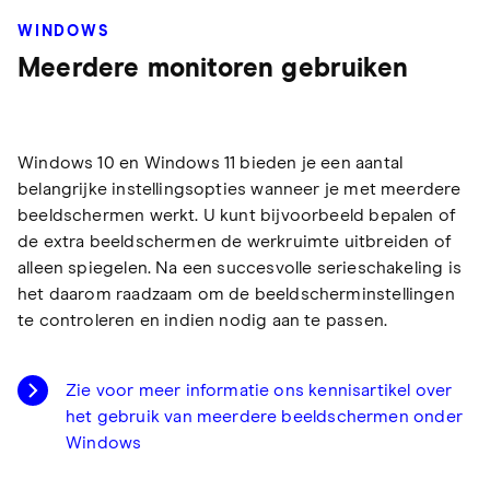
WINDOWS
Meerdere monitoren gebruiken
Windows 10 en Windows 11 bieden je een aantal
belangrijke instellingsopties wanneer je met meerdere
beeldschermen werkt. U kunt bijvoorbeeld bepalen of
de extra beeldschermen de werkruimte uitbreiden of
alleen spiegelen. Na een succesvolle serieschakeling is
het daarom raadzaam om de beeldscherminstellingen
te controleren en indien nodig aan te passen.
Zie voor meer informatie ons kennisartikel over
het gebruik van meerdere beeldschermen onder
Windows