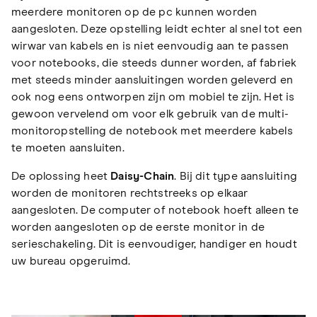
meerdere monitoren op de pc kunnen worden
aangesloten. Deze opstelling leidt echter al snel tot een
wirwar van kabels en is niet eenvoudig aan te passen
voor notebooks, die steeds dunner worden, af fabriek
met steeds minder aansluitingen worden geleverd en
ook nog eens ontworpen zijn om mobiel te zijn. Het is
gewoon vervelend om voor elk gebruik van de multi-
monitoropstelling de notebook met meerdere kabels
te moeten aansluiten.
De oplossing heet
Daisy-Chain
. Bij dit type aansluiting
worden de monitoren rechtstreeks op elkaar
aangesloten. De computer of notebook hoeft alleen te
worden aangesloten op de eerste monitor in de
serieschakeling. Dit is eenvoudiger, handiger en houdt
uw bureau opgeruimd.