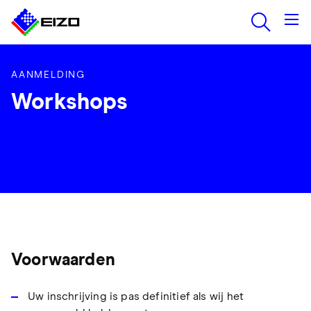
AANMELDING
Workshops
Voorwaarden
Uw inschrijving is pas definitief als wij het