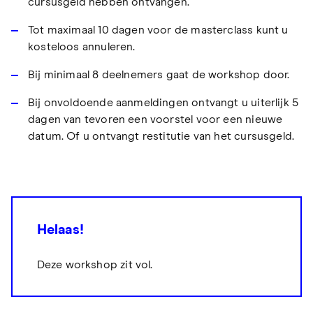
cursusgeld hebben ontvangen.
Tot maximaal 10 dagen voor de masterclass kunt u
kosteloos annuleren.
Bij minimaal 8 deelnemers gaat de workshop door.
Bij onvoldoende aanmeldingen ontvangt u uiterlijk 5
dagen van tevoren een voorstel voor een nieuwe
datum. Of u ontvangt restitutie van het cursusgeld.
Helaas!
Deze workshop zit vol.