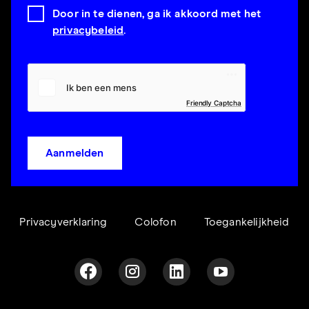
Door in te dienen, ga ik akkoord met het
privacybeleid
.
Friendly Captcha
Aanmelden
Privacyverklaring
Colofon
Toegankelijkheid