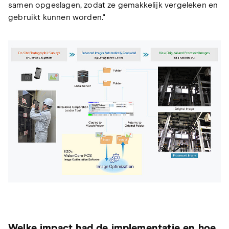
samen opgeslagen, zodat ze gemakkelijk vergeleken en
gebruikt kunnen worden."
Welke impact had de implementatie en hoe