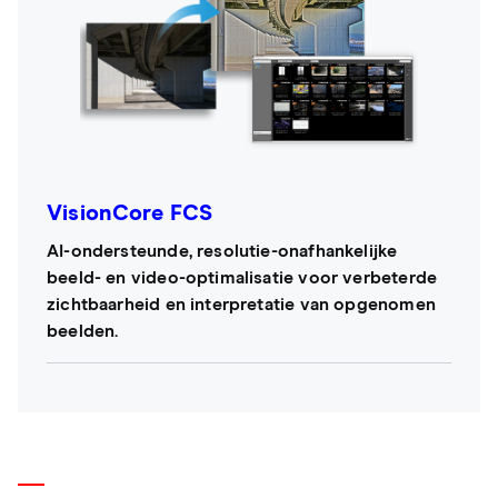
VisionCore FCS
AI-ondersteunde, resolutie-onafhankelijke
beeld- en video-optimalisatie voor verbeterde
zichtbaarheid en interpretatie van opgenomen
beelden.