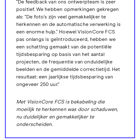
"De feedback van ons ontwerpteam is zeer
positief. We hebben opmerkingen gekregen
als: "De foto's zijn veel gemakkelijker te
herkennen en de automatische verwerking is
een enorme hulp." Hoewel VisionCore FCS
pas onlangs is geïntroduceerd, hebben we
een schatting gemaakt van de potentiële
tijdsbesparing op basis van het aantal
projecten, de frequentie van onduidelijke
beelden en de gemiddelde correctietijd. Het
resultaat: een jaarlijkse tijdsbesparing van
ongeveer 250 uur."
Met VisionCore FCS is bekabeling die
moeilijk te herkennen was door schaduwen,
nu duidelijker en gemakkelijker te
onderscheiden.