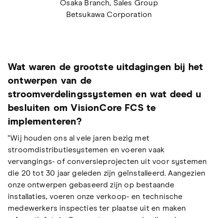
Osaka Branch, Sales Group
Betsukawa Corporation
Wat waren de grootste uitdagingen bij het
ontwerpen van de
stroomverdelingssystemen en wat deed u
besluiten om VisionCore FCS te
implementeren?
"Wij houden ons al vele jaren bezig met
stroomdistributiesystemen en voeren vaak
vervangings- of conversieprojecten uit voor systemen
die 20 tot 30 jaar geleden zijn geïnstalleerd. Aangezien
onze ontwerpen gebaseerd zijn op bestaande
installaties, voeren onze verkoop- en technische
medewerkers inspecties ter plaatse uit en maken