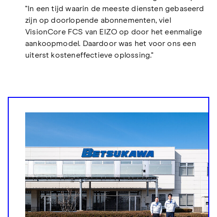
"In een tijd waarin de meeste diensten gebaseerd
zijn op doorlopende abonnementen, viel
VisionCore FCS van EIZO op door het eenmalige
aankoopmodel. Daardoor was het voor ons een
uiterst kosteneffectieve oplossing."