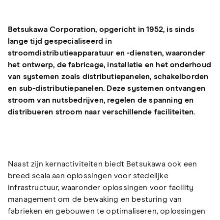
Betsukawa Corporation, opgericht in 1952, is sinds
lange tijd gespecialiseerd in
stroomdistributieapparatuur en -diensten, waaronder
het ontwerp, de fabricage, installatie en het onderhoud
van systemen zoals distributiepanelen, schakelborden
en sub-distributiepanelen. Deze systemen ontvangen
stroom van nutsbedrijven, regelen de spanning en
distribueren stroom naar verschillende faciliteiten.
Naast zijn kernactiviteiten biedt Betsukawa ook een
breed scala aan oplossingen voor stedelijke
infrastructuur, waaronder oplossingen voor facility
management om de bewaking en besturing van
fabrieken en gebouwen te optimaliseren, oplossingen