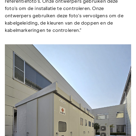
referentiefoto's. Onze ontwerpers gebruiken deze
foto's om de installatie te controleren. Onze
ontwerpers gebruiken deze foto's vervolgens om de
kabelgeleiding, de kleuren van de doppen en de
kabelmarkeringen te controleren."