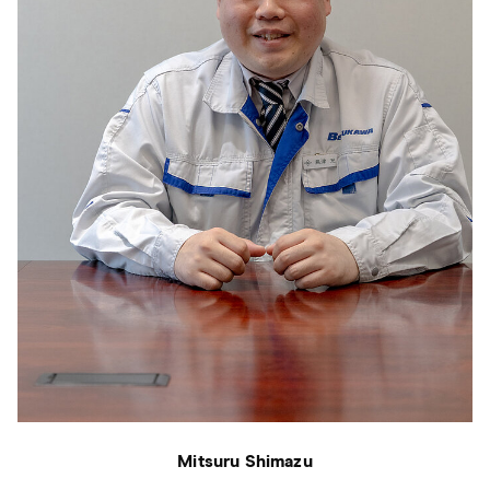
Mitsuru Shimazu