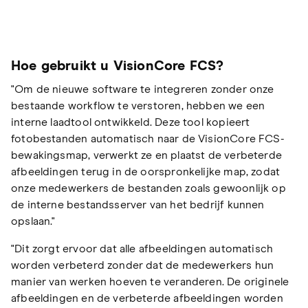
Hoe gebruikt u VisionCore FCS?
"Om de nieuwe software te integreren zonder onze
bestaande workflow te verstoren, hebben we een
interne laadtool ontwikkeld. Deze tool kopieert
fotobestanden automatisch naar de VisionCore FCS-
bewakingsmap, verwerkt ze en plaatst de verbeterde
afbeeldingen terug in de oorspronkelijke map, zodat
onze medewerkers de bestanden zoals gewoonlijk op
de interne bestandsserver van het bedrijf kunnen
opslaan."
"Dit zorgt ervoor dat alle afbeeldingen automatisch
worden verbeterd zonder dat de medewerkers hun
manier van werken hoeven te veranderen. De originele
afbeeldingen en de verbeterde afbeeldingen worden