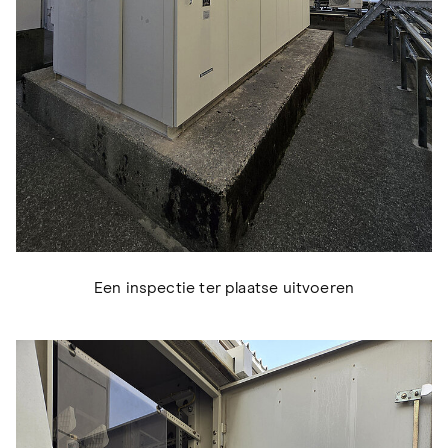
Een inspectie ter plaatse uitvoeren