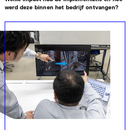
werd deze binnen het bedrijf ontvangen?