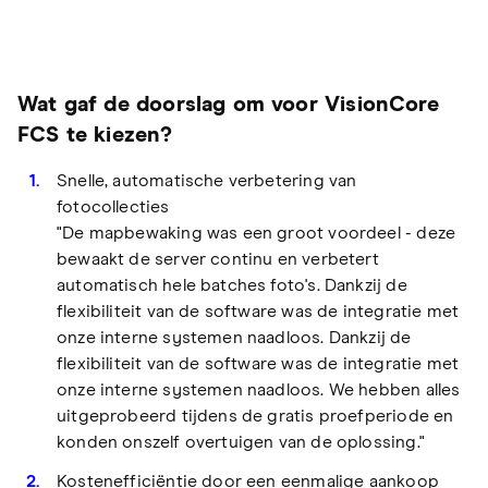
Wat gaf de doorslag om voor VisionCore
FCS te kiezen?
Snelle, automatische verbetering van
fotocollecties
"De mapbewaking was een groot voordeel - deze
bewaakt de server continu en verbetert
automatisch hele batches foto's. Dankzij de
flexibiliteit van de software was de integratie met
onze interne systemen naadloos. Dankzij de
flexibiliteit van de software was de integratie met
onze interne systemen naadloos. We hebben alles
uitgeprobeerd tijdens de gratis proefperiode en
konden onszelf overtuigen van de oplossing."
Kostenefficiëntie door een eenmalige aankoop