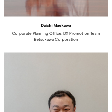
Daichi Maekawa
Corporate Planning Office, DX Promotion Team
Betsukawa Corporation