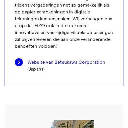
tijdens vergaderingen net zo gemakkelijk als
op papier aantekeningen in digitale
tekeningen kunnen maken. Wij verheugen ons
erop dat EIZO ook in de toekomst
innovatieve en veelzijdige visuele oplossingen
zal blijven leveren die aan onze veranderende
behoeften voldoen."
Website van Betsukawa Corporation
(Japans)