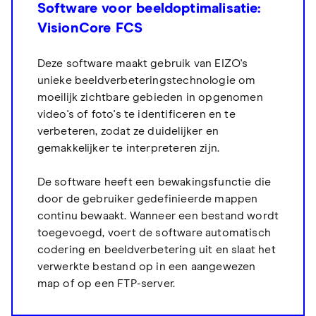
Software voor beeldoptimalisatie:
VisionCore FCS
Deze software maakt gebruik van EIZO's
unieke beeldverbeteringstechnologie om
moeilijk zichtbare gebieden in opgenomen
video's of foto's te identificeren en te
verbeteren, zodat ze duidelijker en
gemakkelijker te interpreteren zijn.
De software heeft een bewakingsfunctie die
door de gebruiker gedefinieerde mappen
continu bewaakt. Wanneer een bestand wordt
toegevoegd, voert de software automatisch
codering en beeldverbetering uit en slaat het
verwerkte bestand op in een aangewezen
map of op een FTP-server.