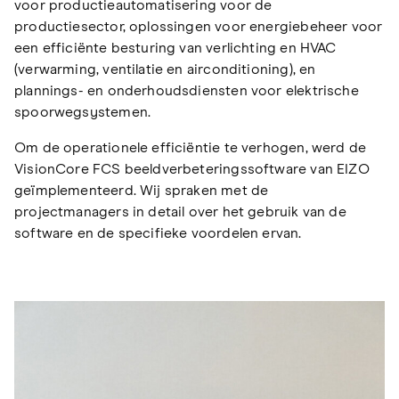
voor productieautomatisering voor de
productiesector, oplossingen voor energiebeheer voor
een efficiënte besturing van verlichting en HVAC
(verwarming, ventilatie en airconditioning), en
plannings- en onderhoudsdiensten voor elektrische
spoorwegsystemen.
Om de operationele efficiëntie te verhogen, werd de
VisionCore FCS beeldverbeteringssoftware van EIZO
geïmplementeerd. Wij spraken met de
projectmanagers in detail over het gebruik van de
software en de specifieke voordelen ervan.