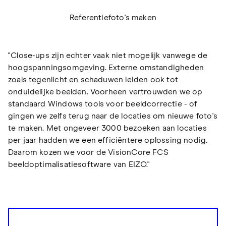
Referentiefoto's maken
"Close-ups zijn echter vaak niet mogelijk vanwege de
hoogspanningsomgeving. Externe omstandigheden
zoals tegenlicht en schaduwen leiden ook tot
onduidelijke beelden. Voorheen vertrouwden we op
standaard Windows tools voor beeldcorrectie - of
gingen we zelfs terug naar de locaties om nieuwe foto's
te maken. Met ongeveer 3000 bezoeken aan locaties
per jaar hadden we een efficiëntere oplossing nodig.
Daarom kozen we voor de VisionCore FCS
beeldoptimalisatiesoftware van EIZO."