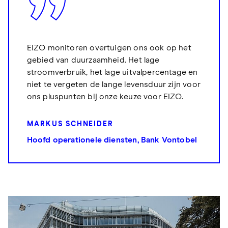
EIZO monitoren overtuigen ons ook op het
gebied van duurzaamheid. Het lage
stroomverbruik, het lage uitvalpercentage en
niet te vergeten de lange levensduur zijn voor
ons pluspunten bij onze keuze voor EIZO.
MARKUS SCHNEIDER
Hoofd operationele diensten, Bank Vontobel