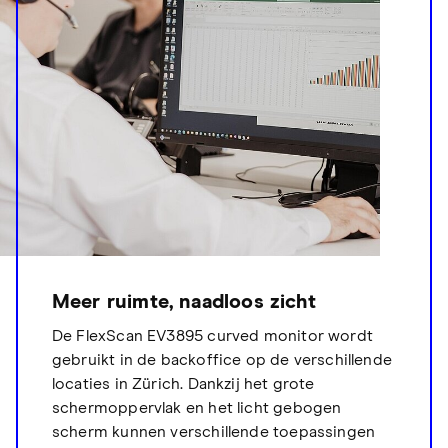
Meer ruimte, naadloos zicht
De FlexScan EV3895 curved monitor wordt
gebruikt in de backoffice op de verschillende
locaties in Zürich. Dankzij het grote
schermoppervlak en het licht gebogen
scherm kunnen verschillende toepassingen