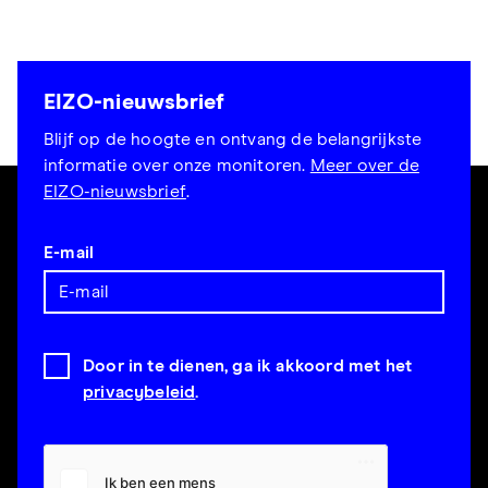
EIZO-nieuwsbrief
Blijf op de hoogte en ontvang de belangrijkste
informatie over onze monitoren.
Meer over de
EIZO-nieuwsbrief
.
E-mail
Door in te dienen, ga ik akkoord met het
privacybeleid
.