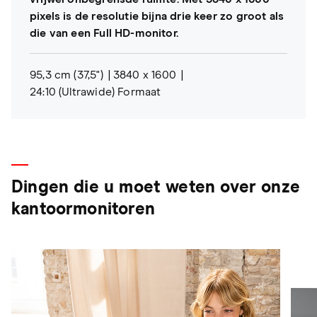
pixels is de resolutie bijna drie keer zo groot als
die van een Full HD-monitor.
95,3 cm (37,5")
3840 x 1600
24:10 (Ultrawide) Formaat
Dingen die u moet weten over onze
kantoormonitoren