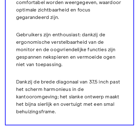
comfortabel worden weergegeven, waardoor
optimale zichtbaarheid en focus
gegarandeerd zijn.
Gebruikers zijn enthousiast: dankzij de
ergonomische verstelbaarheid van de
monitor en de oogvriendelijke functies zijn
gespannen nekspieren en vermoeide ogen
niet van toepassing.
Dankzij de brede diagonaal van 37,5 inch past
het scherm harmonieus in de
kantooromgeving; het slanke ontwerp maakt
het bijna sierlijk en overtuigt met een smal
behuizingsframe.