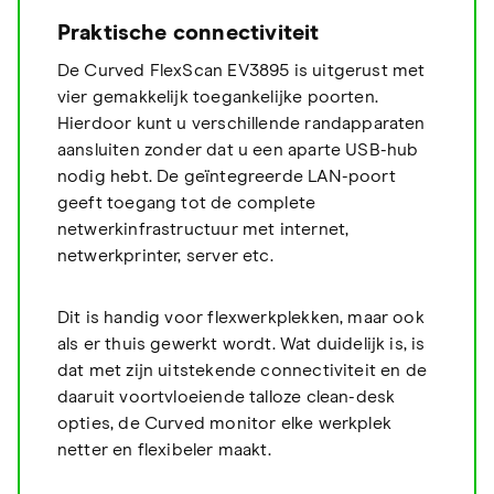
Praktische connectiviteit
De Curved FlexScan EV3895 is uitgerust met
vier gemakkelijk toegankelijke poorten.
Hierdoor kunt u verschillende randapparaten
aansluiten zonder dat u een aparte USB-hub
nodig hebt. De geïntegreerde LAN-poort
geeft toegang tot de complete
netwerkinfrastructuur met internet,
netwerkprinter, server etc.
Dit is handig voor flexwerkplekken, maar ook
als er thuis gewerkt wordt. Wat duidelijk is, is
dat met zijn uitstekende connectiviteit en de
daaruit voortvloeiende talloze clean-desk
opties, de Curved monitor elke werkplek
netter en flexibeler maakt.