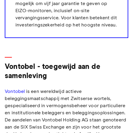
mogelijk om vijf jaar garantie te geven op
EIZO-monitoren, inclusief on-site
vervangingsservice. Voor klanten betekent dit
investeringszekerheid op het hoogste niveau.
Vontobel - toegewijd aan de
samenleving
Vontobel
is een wereldwijd actieve
beleggingsmaatschappij met Zwitserse wortels,
gespecialiseerd in vermogensbeheer voor particuliere
en institutionele beleggers en beleggingsoplossingen.
De aandelen van Vontobel Holding AG staan genoteerd
aan de SIX Swiss Exchange en zijn voor het grootste