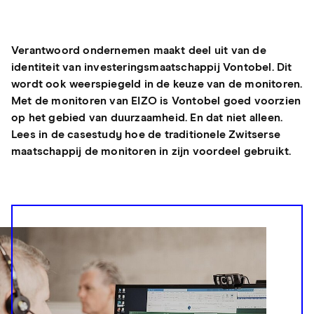
Verantwoord ondernemen maakt deel uit van de
identiteit van investeringsmaatschappij Vontobel. Dit
wordt ook weerspiegeld in de keuze van de monitoren.
Met de monitoren van EIZO is Vontobel goed voorzien
op het gebied van duurzaamheid. En dat niet alleen.
Lees in de casestudy hoe de traditionele Zwitserse
maatschappij de monitoren in zijn voordeel gebruikt.