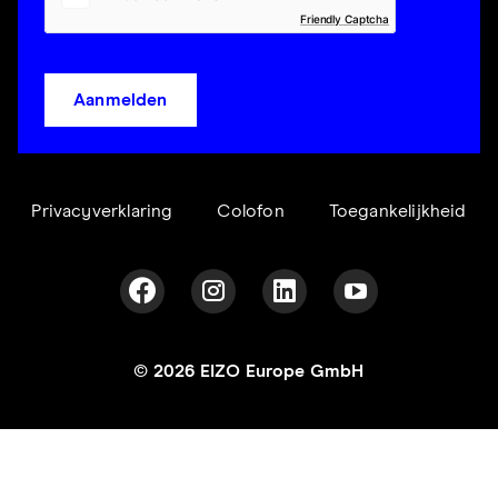
Friendly Captcha
Aanmelden
Privacyverklaring
Colofon
Toegankelijkheid
© 2026 EIZO Europe GmbH