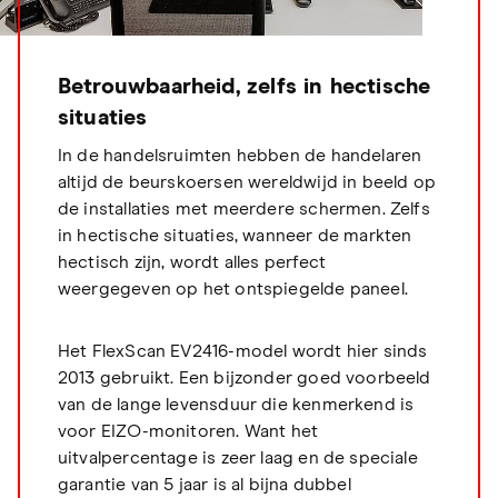
Betrouwbaarheid, zelfs in hectische
situaties
In de handelsruimten hebben de handelaren
altijd de beurskoersen wereldwijd in beeld op
de installaties met meerdere schermen. Zelfs
in hectische situaties, wanneer de markten
hectisch zijn, wordt alles perfect
weergegeven op het ontspiegelde paneel.
Het FlexScan EV2416-model wordt hier sinds
2013 gebruikt. Een bijzonder goed voorbeeld
van de lange levensduur die kenmerkend is
voor EIZO-monitoren. Want het
uitvalpercentage is zeer laag en de speciale
garantie van 5 jaar is al bijna dubbel