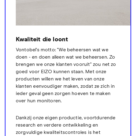
Kwaliteit die loont
Vontobel's motto: "We beheersen wat we
doen - en doen alleen wat we beheersen. Zo
brengen we onze klanten vooruit" zou net zo
goed voor EIZO kunnen staan. Met onze
producten willen we het leven van onze
klanten eenvoudiger maken, zodat ze zich in
ieder geval geen zorgen hoeven te maken
over hun monitoren.
Dankzij onze eigen productie, voortdurende
research en verdere ontwikkeling en
zorgvuldige kwaliteitscontroles is het