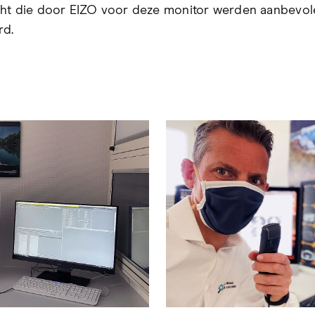
ht die door EIZO voor deze monitor werden aanbevol
rd.