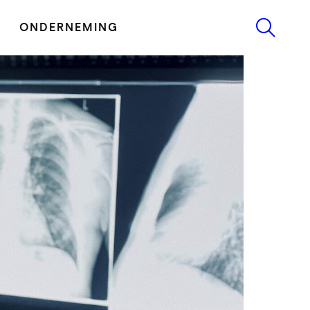
ONDERNEMING