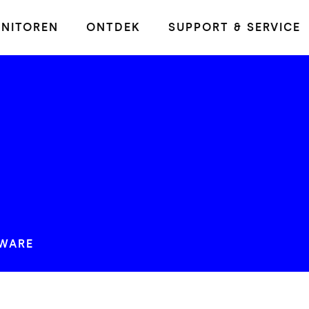
NITOREN
ONTDEK
SUPPORT & SERVICE
WARE