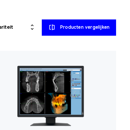
Producten vergelijken