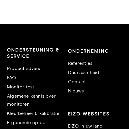
ONDERSTEUNING &
ONDERNEMING
SERVICE
Referenties
Product advies
Duurzaamheid
FAQ
Contact
Monitor test
Nieuws
Algemene kennis over
monitoren
Kleurbeheer & kalibratie
EIZO WEBSITES
Ergonomie op de
EIZO in uw land