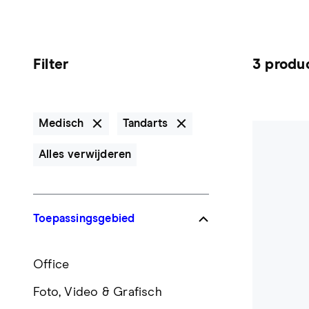
Filter
3 produ
Medisch
Tandarts
Alles verwijderen
Toepassingsgebied
Office
Foto, Video & Grafisch