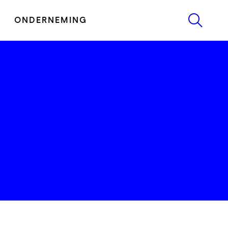
ONDERNEMING