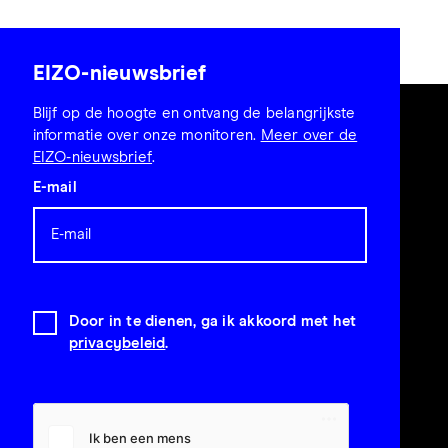
EIZO-nieuwsbrief
Blijf op de hoogte en ontvang de belangrijkste
informatie over onze monitoren.
Meer over de
EIZO-nieuwsbrief
.
E-mail
Door in te dienen, ga ik akkoord met het
privacybeleid
.