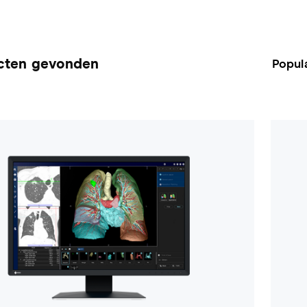
cten gevonden