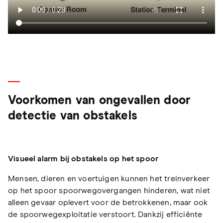
Voorkomen van ongevallen door
detectie van obstakels
Visueel alarm bij obstakels op het spoor
Mensen, dieren en voertuigen kunnen het treinverkeer
op het spoor spoorwegovergangen hinderen, wat niet
alleen gevaar oplevert voor de betrokkenen, maar ook
de spoorwegexploitatie verstoort. Dankzij efficiënte