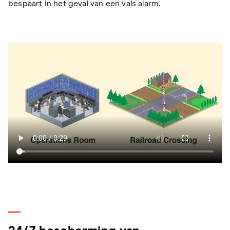
bespaart in het geval van een vals alarm.