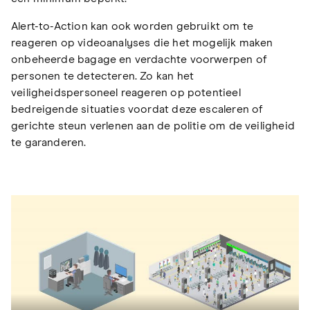
Alert-to-Action kan ook worden gebruikt om te
reageren op videoanalyses die het mogelijk maken
onbeheerde bagage en verdachte voorwerpen of
personen te detecteren. Zo kan het
veiligheidspersoneel reageren op potentieel
bedreigende situaties voordat deze escaleren of
gerichte steun verlenen aan de politie om de veiligheid
te garanderen.