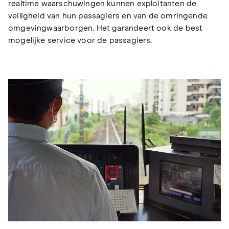
realtime waarschuwingen kunnen exploitanten de
veiligheid van hun passagiers en van de omringende
omgevingwaarborgen. Het garandeert ook de best
mogelijke service voor de passagiers.