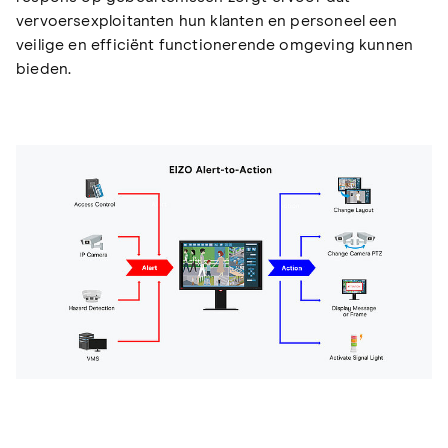
vervoersexploitanten hun klanten en personeel een
veilige en efficiënt functionerende omgeving kunnen
bieden.