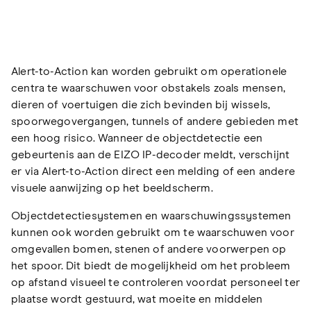
Alert-to-Action kan worden gebruikt om operationele
centra te waarschuwen voor obstakels zoals mensen,
dieren of voertuigen die zich bevinden bij wissels,
spoorwegovergangen, tunnels of andere gebieden met
een hoog risico. Wanneer de objectdetectie een
gebeurtenis aan de EIZO IP-decoder meldt, verschijnt
er via Alert-to-Action direct een melding of een andere
visuele aanwijzing op het beeldscherm.
Objectdetectiesystemen en waarschuwingssystemen
kunnen ook worden gebruikt om te waarschuwen voor
omgevallen bomen, stenen of andere voorwerpen op
het spoor. Dit biedt de mogelijkheid om het probleem
op afstand visueel te controleren voordat personeel ter
plaatse wordt gestuurd, wat moeite en middelen