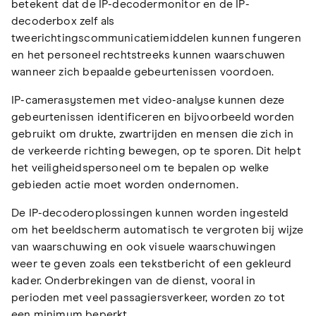
betekent dat de IP-decodermonitor en de IP-
decoderbox zelf als
tweerichtingscommunicatiemiddelen kunnen fungeren
en het personeel rechtstreeks kunnen waarschuwen
wanneer zich bepaalde gebeurtenissen voordoen.
IP-camerasystemen met video-analyse kunnen deze
gebeurtenissen identificeren en bijvoorbeeld worden
gebruikt om drukte, zwartrijden en mensen die zich in
de verkeerde richting bewegen, op te sporen. Dit helpt
het veiligheidspersoneel om te bepalen op welke
gebieden actie moet worden ondernomen.
De IP-decoderoplossingen kunnen worden ingesteld
om het beeldscherm automatisch te vergroten bij wijze
van waarschuwing en ook visuele waarschuwingen
weer te geven zoals een tekstbericht of een gekleurd
kader. Onderbrekingen van de dienst, vooral in
perioden met veel passagiersverkeer, worden zo tot
een minimum beperkt.