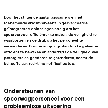
Door het stijgende aantal passagiers en het
toenemende vrachtverkeer zijn geavanceerde,
geïntegreerde oplossingen nodig om het
spoorvervoer efficiënter te maken, de veiligheid te
waarborgen en de druk op het personeel te
verminderen. Door enerzijds grote, drukke gebieden
efficiënt te bewaken en anderzijds de veiligheid van
passagiers en goederen te garanderen, neemt de
behoefte aan real-time notificaties toe.
Ondersteunen van
spoorwegpersoneel voor een
probleemloze uitvoering