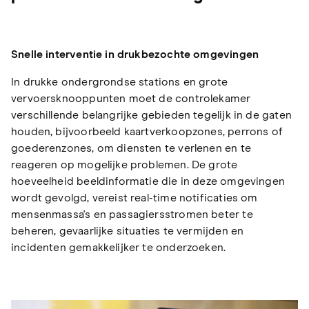
Snelle interventie in drukbezochte omgevingen
In drukke ondergrondse stations en grote
vervoersknooppunten moet de controlekamer
verschillende belangrijke gebieden tegelijk in de gaten
houden, bijvoorbeeld kaartverkoopzones, perrons of
goederenzones, om diensten te verlenen en te
reageren op mogelijke problemen. De grote
hoeveelheid beeldinformatie die in deze omgevingen
wordt gevolgd, vereist real-time notificaties om
mensenmassa's en passagiersstromen beter te
beheren, gevaarlijke situaties te vermijden en
incidenten gemakkelijker te onderzoeken.