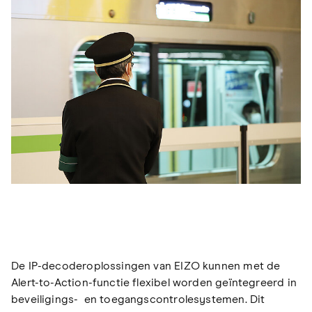
De IP-decoderoplossingen van EIZO kunnen met de
Alert-to-Action-functie flexibel worden geïntegreerd in
beveiligings- en toegangscontrolesystemen. Dit