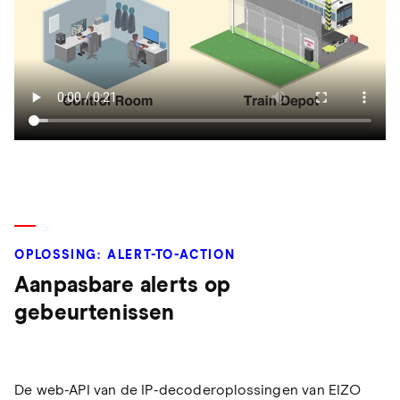
OPLOSSING: ALERT-TO-ACTION
Aanpasbare alerts op
gebeurtenissen
De web-API van de IP-decoderoplossingen van EIZO