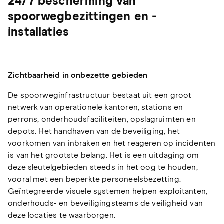
24/7 bescherming van
spoorwegbezittingen en -
installaties
Zichtbaarheid in onbezette gebieden
De spoorweginfrastructuur bestaat uit een groot
netwerk van operationele kantoren, stations en
perrons, onderhoudsfaciliteiten, opslagruimten en
depots. Het handhaven van de beveiliging, het
voorkomen van inbraken en het reageren op incidenten
is van het grootste belang. Het is een uitdaging om
deze sleutelgebieden steeds in het oog te houden,
vooral met een beperkte personeelsbezetting.
Geïntegreerde visuele systemen helpen exploitanten,
onderhouds- en beveiligingsteams de veiligheid van
deze locaties te waarborgen.