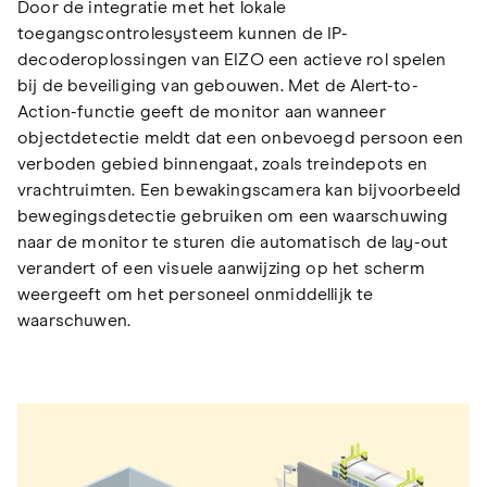
Door de integratie met het lokale
toegangscontrolesysteem kunnen de IP-
decoderoplossingen van EIZO een actieve rol spelen
bij de beveiliging van gebouwen. Met de Alert-to-
Action-functie geeft de monitor aan wanneer
objectdetectie meldt dat een onbevoegd persoon een
verboden gebied binnengaat, zoals treindepots en
vrachtruimten. Een bewakingscamera kan bijvoorbeeld
bewegingsdetectie gebruiken om een waarschuwing
naar de monitor te sturen die automatisch de lay-out
verandert of een visuele aanwijzing op het scherm
weergeeft om het personeel onmiddellijk te
waarschuwen.